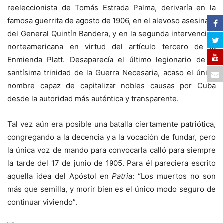
reeleccionista de Tomás Estrada Palma, derivaría en la
famosa guerrita de agosto de 1906, en el alevoso asesinato
del General Quintín Bandera, y en la segunda intervención
norteamericana en virtud del artículo tercero de la
Enmienda Platt. Desaparecía el último legionario de la
santísima trinidad de la Guerra Necesaria, acaso el único
nombre capaz de capitalizar nobles causas por Cuba
desde la autoridad más auténtica y transparente.
Tal vez aún era posible una batalla ciertamente patriótica,
congregando a la decencia y a la vocación de fundar, pero
la única voz de mando para convocarla calló para siempre
la tarde del 17 de junio de 1905. Para él pareciera escrito
aquella idea del Apóstol en
Patria
: “Los muertos no son
más que semilla, y morir bien es el único modo seguro de
continuar viviendo”.