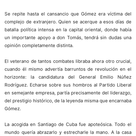
Se repite hasta el cansancio que Gómez era víctima del
complejo de extranjero. Quien se acerque a esos días de
batalla política intensa en la capital oriental, donde había
un importante apoyo a don Tomás, tendrá sin dudas una
opinión completamente distinta.
El veterano de tantos combates libraba ahora otro crucial,
cuando él mismo advertía barruntos de revolución en el
horizonte: la candidatura del General Emilio Núñez
Rodríguez. Echarse sobre sus hombros al Partido Liberal
en semejante empresa, partía precisamente del liderazgo,
del prestigio histórico, de la leyenda misma que encarnaba
Gómez.
La acogida en Santiago de Cuba fue apoteósica. Todo el
mundo quería abrazarlo y estrecharle la mano. A la casa