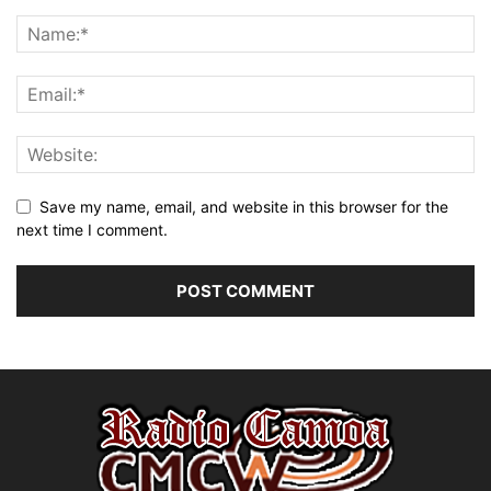
Save my name, email, and website in this browser for the
next time I comment.