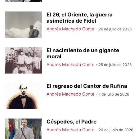
El 26, el Oriente, la guerra
asimétrica de Fidel
Andrés Machado Conte
-
26 de julio de 2026
El nacimiento de un gigante
moral
Andrés Machado Conte
-
25 de julio de 2026
El regreso del Cantor de Rufina
Andrés Machado Conte
-
1 de julio de 2026
Céspedes, el Padre
Andrés Machado Conte
-
20 de junio de 2026