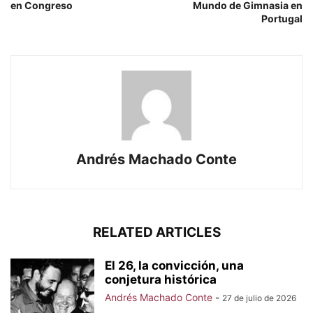
en Congreso
Mundo de Gimnasia en
Portugal
Andrés Machado Conte
RELATED ARTICLES
El 26, la convicción, una
conjetura histórica
Andrés Machado Conte
-
27 de julio de 2026