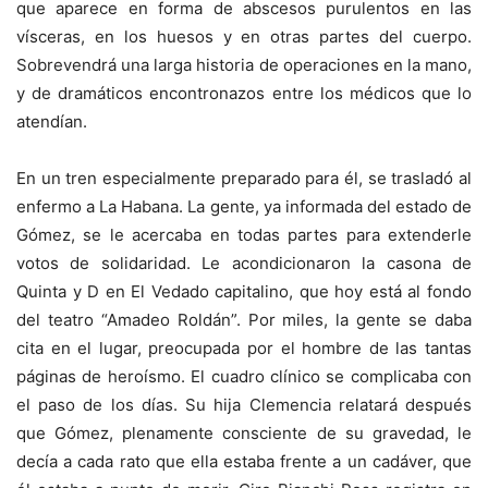
que aparece en forma de abscesos purulentos en las
vísceras, en los huesos y en otras partes del cuerpo.
Sobrevendrá una larga historia de operaciones en la mano,
y de dramáticos encontronazos entre los médicos que lo
atendían.
En un tren especialmente preparado para él, se trasladó al
enfermo a La Habana. La gente, ya informada del estado de
Gómez, se le acercaba en todas partes para extenderle
votos de solidaridad. Le acondicionaron la casona de
Quinta y D en El Vedado capitalino, que hoy está al fondo
del teatro “Amadeo Roldán”. Por miles, la gente se daba
cita en el lugar, preocupada por el hombre de las tantas
páginas de heroísmo. El cuadro clínico se complicaba con
el paso de los días. Su hija Clemencia relatará después
que Gómez, plenamente consciente de su gravedad, le
decía a cada rato que ella estaba frente a un cadáver, que