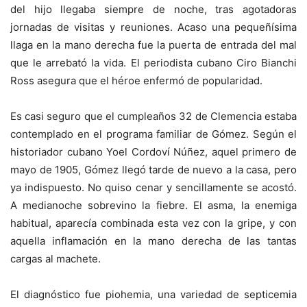
del hijo llegaba siempre de noche, tras agotadoras
jornadas de visitas y reuniones. Acaso una pequeñísima
llaga en la mano derecha fue la puerta de entrada del mal
que le arrebató la vida. El periodista cubano Ciro Bianchi
Ross asegura que el héroe enfermó de popularidad.
Es casi seguro que el cumpleaños 32 de Clemencia estaba
contemplado en el programa familiar de Gómez. Según el
historiador cubano Yoel Cordoví Núñez, aquel primero de
mayo de 1905, Gómez llegó tarde de nuevo a la casa, pero
ya indispuesto. No quiso cenar y sencillamente se acostó.
A medianoche sobrevino la fiebre. El asma, la enemiga
habitual, aparecía combinada esta vez con la gripe, y con
aquella inflamación en la mano derecha de las tantas
cargas al machete.
El diagnóstico fue piohemia, una variedad de septicemia