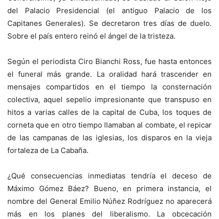
del Palacio Presidencial (el antiguo Palacio de los
Capitanes Generales). Se decretaron tres días de duelo.
Sobre el país entero reinó el ángel de la tristeza.
Según el periodista Ciro Bianchi Ross, fue hasta entonces
el funeral más grande. La oralidad hará trascender en
mensajes compartidos en el tiempo la consternación
colectiva, aquel sepelio impresionante que transpuso en
hitos a varias calles de la capital de Cuba, los toques de
corneta que en otro tiempo llamaban al combate, el repicar
de las campanas de las iglesias, los disparos en la vieja
fortaleza de La Cabaña.
¿Qué consecuencias inmediatas tendría el deceso de
Máximo Gómez Báez? Bueno, en primera instancia, el
nombre del General Emilio Núñez Rodríguez no aparecerá
más en los planes del liberalismo. La obcecación