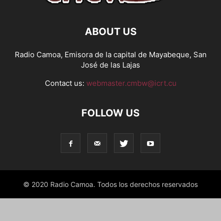
ABOUT US
Radio Camoa, Emisora de la capital de Mayabeque, San
José de las Lajas
Contact us:
webmaster.cmbw@icrt.cu
FOLLOW US
© 2020 Radio Camoa. Todos los derechos reservados