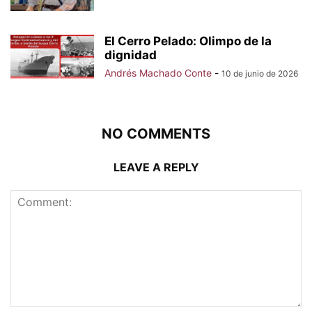
El Cerro Pelado: Olimpo de la
dignidad
Andrés Machado Conte
-
10 de junio de 2026
NO COMMENTS
LEAVE A REPLY