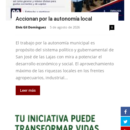
Accionan por la autonomía local
Elvis Gil Domínguez
-
5 de agosto de 2026
0
El trabajo por la autonomía municipal es
propósito del sistema político y gubernamental de
San José de las Lajas con mira a potenciar el
desarrollo económico y social. El aprovechamiento
máximo de las riquezas locales en los frentes
agropecuarios, industrial...
Leer más