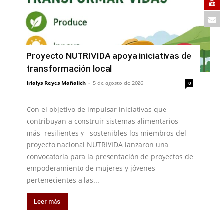
Proyecto NUTRIVIDA apoya iniciativas de
transformación local
Irialys Reyes Mañalich
-
5 de agosto de 2026
0
Con el objetivo de impulsar iniciativas que
contribuyan a construir sistemas alimentarios
más resilientes y sostenibles los miembros del
proyecto nacional NUTRIVIDA lanzaron una
convocatoria para la presentación de proyectos de
empoderamiento de mujeres y jóvenes
pertenecientes a las...
Leer más