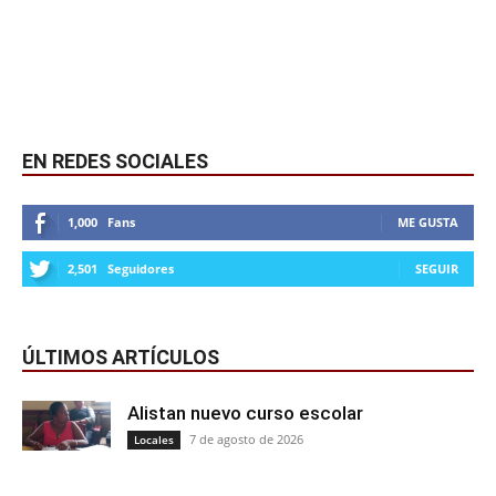
EN REDES SOCIALES
1,000
Fans
ME GUSTA
2,501
Seguidores
SEGUIR
ÚLTIMOS ARTÍCULOS
Alistan nuevo curso escolar
7 de agosto de 2026
Locales