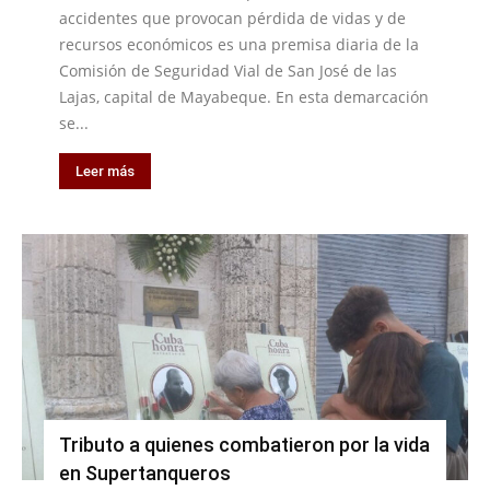
accidentes que provocan pérdida de vidas y de
recursos económicos es una premisa diaria de la
Comisión de Seguridad Vial de San José de las
Lajas, capital de Mayabeque. En esta demarcación
se...
Leer más
Tributo a quienes combatieron por la vida
en Supertanqueros