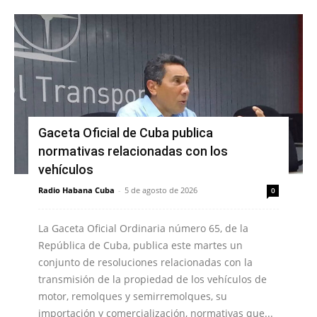
Gaceta Oficial de Cuba publica
normativas relacionadas con los
vehículos
Radio Habana Cuba
-
5 de agosto de 2026
0
La Gaceta Oficial Ordinaria número 65, de la
República de Cuba, publica este martes un
conjunto de resoluciones relacionadas con la
transmisión de la propiedad de los vehículos de
motor, remolques y semirremolques, su
importación y comercialización, normativas que...