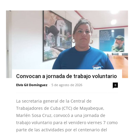
Convocan a jornada de trabajo voluntario
Elvis Gil Domínguez
-
5 de agosto de 2026
0
La secretaria general de la Central de
Trabajadores de Cuba (CTC) de Mayabeque,
Marlén Sosa Cruz, convocó a una jornada de
trabajo voluntario para el venidero viernes 7 como
parte de las actividades por el centenario del