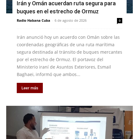
Irán y Omán acuerdan ruta segura para
buques en el estrecho de Ormuz
Radio Habana Cuba
-
6 de agosto de 2026
0
Irán anunció hoy un acuerdo con Omán sobre las
coordenadas geográficas de una ruta marítima
segura destinada al tránsito de buques mercantes
por el estrecho de Ormuz. El portavoz del
Ministerio iraní de Asuntos Exteriores, Esmail
Baghaei, informó que ambos...
Leer más