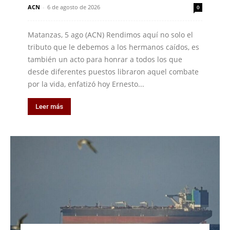
ACN
-
6 de agosto de 2026
0
Matanzas, 5 ago (ACN) Rendimos aquí no solo el
tributo que le debemos a los hermanos caídos, es
también un acto para honrar a todos los que
desde diferentes puestos libraron aquel combate
por la vida, enfatizó hoy Ernesto...
Leer más