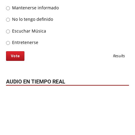
Mantenerse informado
No lo tengo definido
Escuchar Música
Entretenerse
Results
AUDIO EN TIEMPO REAL