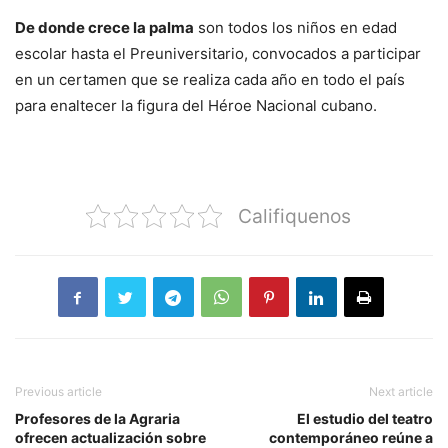
De donde crece la palma
son todos los niños en edad
escolar hasta el Preuniversitario, convocados a participar
en un certamen que se realiza cada año en todo el país
para enaltecer la figura del Héroe Nacional cubano.
Califiquenos
Previous article
Next article
Profesores de la Agraria
El estudio del teatro
ofrecen actualización sobre
contemporáneo reúne a