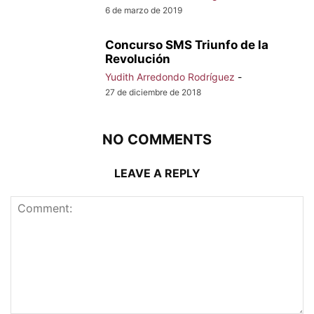
6 de marzo de 2019
Concurso SMS Triunfo de la
Revolución
Yudith Arredondo Rodríguez
-
27 de diciembre de 2018
NO COMMENTS
LEAVE A REPLY