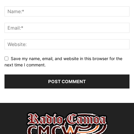
Save my name, email, and website in this browser for the
next time I comment.