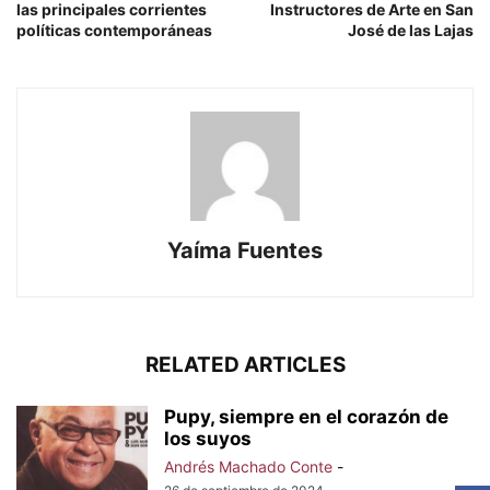
las principales corrientes
Instructores de Arte en San
políticas contemporáneas
José de las Lajas
Yaíma Fuentes
RELATED ARTICLES
Pupy, siempre en el corazón de
los suyos
Andrés Machado Conte
-