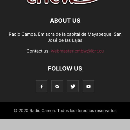
ABOUT US
Radio Camoa, Emisora de la capital de Mayabeque, San
José de las Lajas
Contact us:
webmaster.cmbw@icrt.cu
FOLLOW US
© 2020 Radio Camoa. Todos los derechos reservados