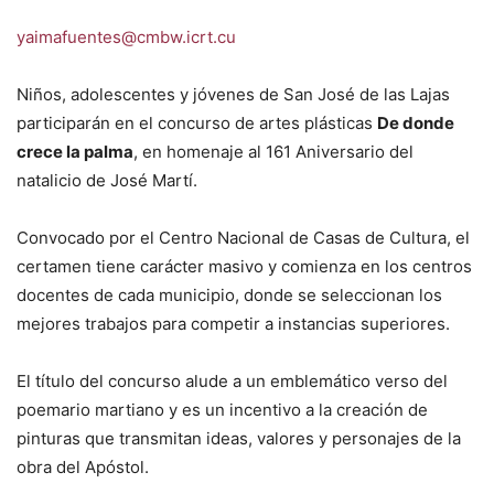
yaimafuentes@cmbw.icrt.cu
Niños, adolescentes y jóvenes de San José de las Lajas
participarán en el concurso de artes plásticas
De donde
crece la palma
, en homenaje al 161 Aniversario del
natalicio de José Martí.
Convocado por el Centro Nacional de Casas de Cultura, el
certamen tiene carácter masivo y comienza en los centros
docentes de cada municipio, donde se seleccionan los
mejores trabajos para competir a instancias superiores.
El título del concurso alude a un emblemático verso del
poemario martiano y es un incentivo a la creación de
pinturas que transmitan ideas, valores y personajes de la
obra del Apóstol.