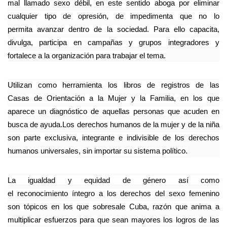
mal llamado sexo débil, en este sentido aboga por eliminar
cualquier tipo de opresión, de impedimenta que no lo
permita avanzar dentro de la sociedad. Para ello capacita,
divulga, participa en campañas y grupos integradores y
fortalece a la organización para trabajar el tema.
Utilizan como herramienta los libros de registros de las
Casas de Orientación a la Mujer y la Familia, en los que
aparece un diagnóstico de aquellas personas que acuden en
busca de ayuda.Los derechos humanos de la mujer y de la niña
son parte exclusiva, integrante e indivisible de los derechos
humanos universales, sin importar su sistema político.
La igualdad y equidad de género así como
el reconocimiento íntegro a los derechos del sexo femenino
son tópicos en los que sobresale Cuba, razón que anima a
multiplicar esfuerzos para que sean mayores los logros de las