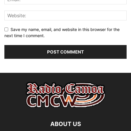
Save my name, email, and website in this browser for the
next time I comment.
ABOUT US