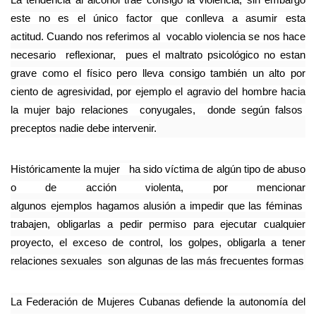
este no es el único factor que conlleva a asumir esta
actitud. Cuando nos referimos al vocablo violencia se nos hace
necesario reflexionar, pues el maltrato psicológico no estan
grave como el físico pero lleva consigo también un alto por
ciento de agresividad, por ejemplo el agravio del hombre hacia
la mujer bajo relaciones conyugales, donde según falsos
preceptos nadie debe intervenir.
Históricamente la mujer ha sido víctima de algún tipo de abuso
o de acción violenta, por mencionar
algunos ejemplos hagamos alusión a impedir que las féminas
trabajen, obligarlas a pedir permiso para ejecutar cualquier
proyecto, el exceso de control, los golpes, obligarla a tener
relaciones sexuales son algunas de las más frecuentes formas
La Federación de Mujeres Cubanas defiende la autonomía del