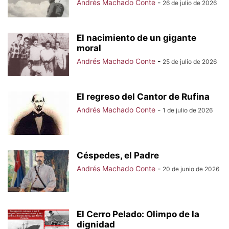
Andrés Machado Conte
-
26 de julio de 2026
El nacimiento de un gigante
moral
Andrés Machado Conte
-
25 de julio de 2026
El regreso del Cantor de Rufina
Andrés Machado Conte
-
1 de julio de 2026
Céspedes, el Padre
Andrés Machado Conte
-
20 de junio de 2026
El Cerro Pelado: Olimpo de la
dignidad