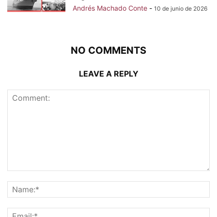
Andrés Machado Conte
-
10 de junio de 2026
NO COMMENTS
LEAVE A REPLY