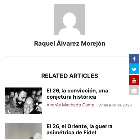
Raquel Álvarez Morejón
RELATED ARTICLES
El 26, la convicción, una
conjetura histórica
Andrés Machado Conte
-
27 de julio de 2026
El 26, el Oriente, la guerra
asimétrica de Fidel