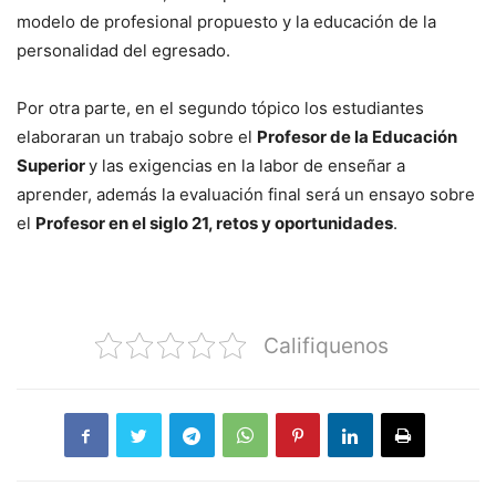
modelo de profesional propuesto y la educación de la
personalidad del egresado.
Por otra parte, en el segundo tópico los estudiantes
elaboraran un trabajo sobre el
Profesor de la Educación
Superior
y las exigencias en la labor de enseñar a
aprender, además la evaluación final será un ensayo sobre
el
Profesor en el siglo 21, retos y oportunidades
.
Califiquenos