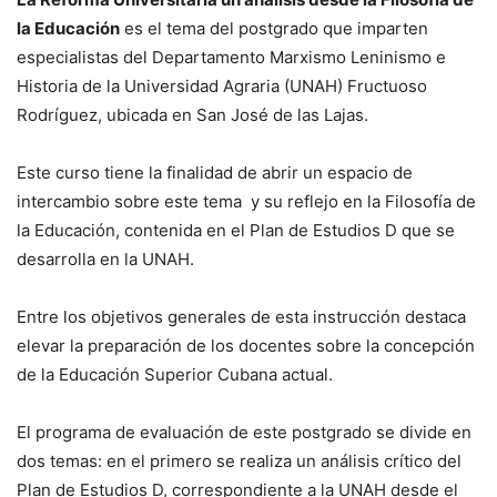
la Educación
es el tema del postgrado que imparten
especialistas del Departamento Marxismo Leninismo e
Historia de la Universidad Agraria (UNAH) Fructuoso
Rodríguez, ubicada en San José de las Lajas.
Este curso tiene la finalidad de abrir un espacio de
intercambio sobre este tema y su reflejo en la Filosofía de
la Educación, contenida en el Plan de Estudios D que se
desarrolla en la UNAH.
Entre los objetivos generales de esta instrucción destaca
elevar la preparación de los docentes sobre la concepción
de la Educación Superior Cubana actual.
El programa de evaluación de este postgrado se divide en
dos temas: en el primero se realiza un análisis crítico del
Plan de Estudios D, correspondiente a la UNAH desde el