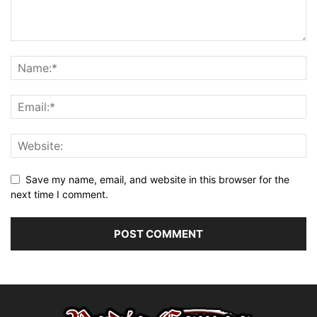
Save my name, email, and website in this browser for the
next time I comment.