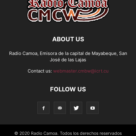
ABOUT US
Radio Camoa, Emisora de la capital de Mayabeque, San
José de las Lajas
Contact us:
webmaster.cmbw@icrt.cu
FOLLOW US
© 2020 Radio Camoa. Todos los derechos reservados