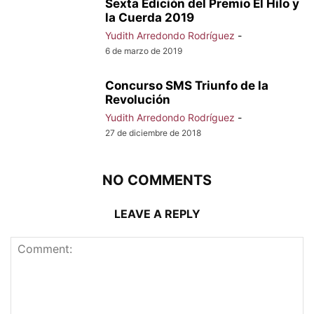
Sexta Edición del Premio El Hilo y
la Cuerda 2019
Yudith Arredondo Rodríguez
-
6 de marzo de 2019
Concurso SMS Triunfo de la
Revolución
Yudith Arredondo Rodríguez
-
27 de diciembre de 2018
NO COMMENTS
LEAVE A REPLY