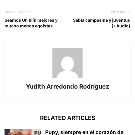
Previous article
Next article
Seamos Un tilín mejores y
Sabia campesina y juventud
mucho menos egoístas
(+Audio)
Yudith Arredondo Rodríguez
RELATED ARTICLES
Pupy, siempre en el corazón de