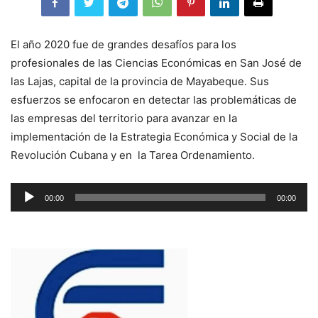
El año 2020 fue de grandes desafíos para los
profesionales de las Ciencias Económicas en San José de
las Lajas, capital de la provincia de Mayabeque. Sus
esfuerzos se enfocaron en detectar las problemáticas de
las empresas del territorio para avanzar en la
implementación de la Estrategia Económica y Social de la
Revolución Cubana y en la Tarea Ordenamiento.
Reproductor
00:00
00:00
de
audio