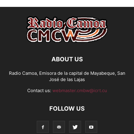
ABOUT US
Radio Camoa, Emisora de la capital de Mayabeque, San
José de las Lajas
Contact us:
webmaster.cmbw@icrt.cu
FOLLOW US