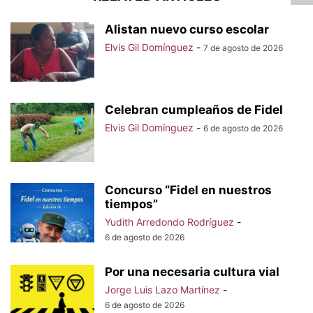
Alistan nuevo curso escolar
Elvis Gil Domínguez
-
7 de agosto de 2026
Celebran cumpleaños de Fidel
Elvis Gil Domínguez
-
6 de agosto de 2026
Concurso “Fidel en nuestros
tiempos”
Yudith Arredondo Rodríguez
-
6 de agosto de 2026
Por una necesaria cultura vial
Jorge Luis Lazo Martínez
-
6 de agosto de 2026