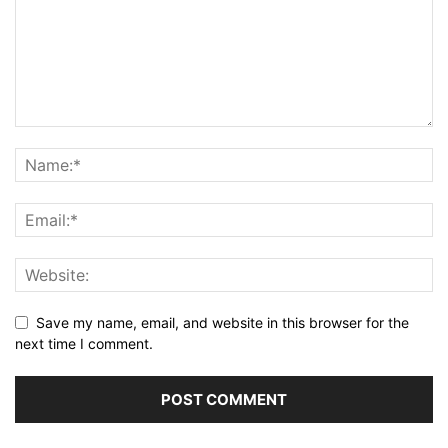
Save my name, email, and website in this browser for the
next time I comment.