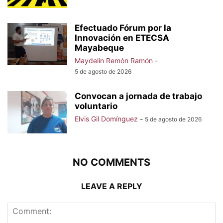
Efectuado Fórum por la
Innovación en ETECSA
Mayabeque
Maydelín Remón Ramón
-
5 de agosto de 2026
Convocan a jornada de trabajo
voluntario
Elvis Gil Domínguez
-
5 de agosto de 2026
NO COMMENTS
LEAVE A REPLY