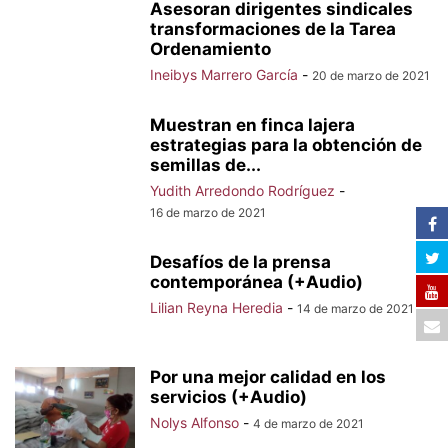
Asesoran dirigentes sindicales
transformaciones de la Tarea
Ordenamiento
Ineibys Marrero García
-
20 de marzo de 2021
Muestran en finca lajera
estrategias para la obtención de
semillas de...
Yudith Arredondo Rodríguez
-
16 de marzo de 2021
Desafíos de la prensa
contemporánea (+Audio)
Lilian Reyna Heredia
-
14 de marzo de 2021
Por una mejor calidad en los
servicios (+Audio)
Nolys Alfonso
-
4 de marzo de 2021