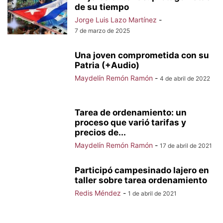
de su tiempo
Jorge Luis Lazo Martínez
-
7 de marzo de 2025
Una joven comprometida con su
Patria (+Audio)
Maydelín Remón Ramón
-
4 de abril de 2022
Tarea de ordenamiento: un
proceso que varió tarifas y
precios de...
Maydelín Remón Ramón
-
17 de abril de 2021
Participó campesinado lajero en
taller sobre tarea ordenamiento
Redis Méndez
-
1 de abril de 2021