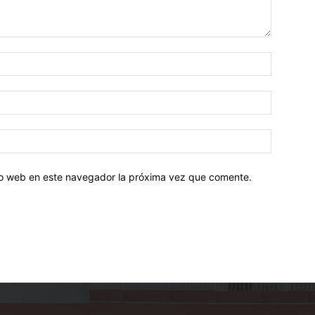
tio web en este navegador la próxima vez que comente.