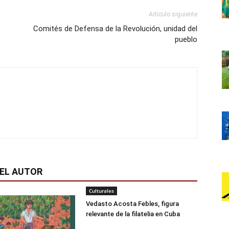
Artículo siguiente
Comités de Defensa de la Revolución, unidad del
pueblo
EL AUTOR
Culturales
Vedasto Acosta Febles, figura
relevante de la filatelia en Cuba