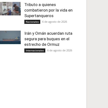
Tributo a quienes
combatieron por la vida en
Supertanqueros
6 de agosto de 2026
Nacionales
Irán y Omán acuerdan ruta
segura para buques en el
estrecho de Ormuz
6 de agosto de 2026
Internacionales