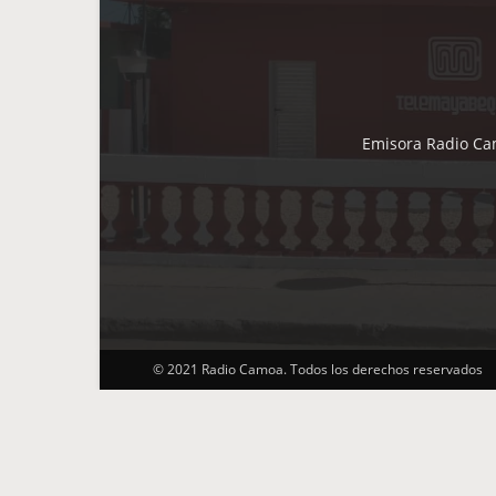
Emisora Radio Cam
© 2021 Radio Camoa. Todos los derechos reservados