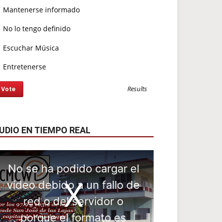
Mantenerse informado
No lo tengo definido
Escuchar Música
Entretenerse
Results
UDIO EN TIEMPO REAL