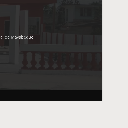
ital de Mayabeque.