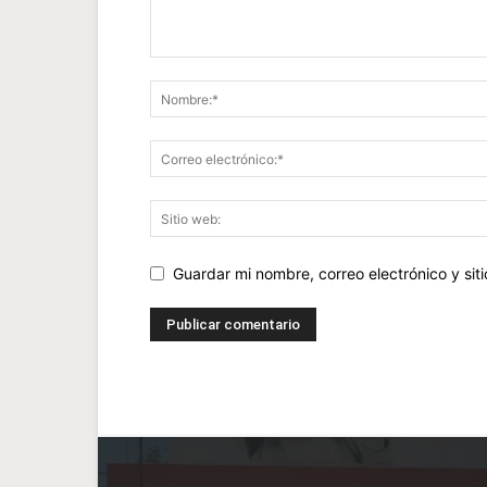
Guardar mi nombre, correo electrónico y si