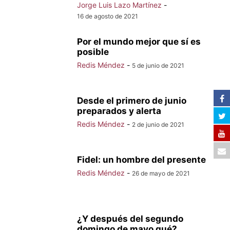
Jorge Luis Lazo Martínez
-
16 de agosto de 2021
Por el mundo mejor que sí es
posible
Redis Méndez
-
5 de junio de 2021
Desde el primero de junio
preparados y alerta
Redis Méndez
-
2 de junio de 2021
Fidel: un hombre del presente
Redis Méndez
-
26 de mayo de 2021
¿Y después del segundo
domingo de mayo qué?