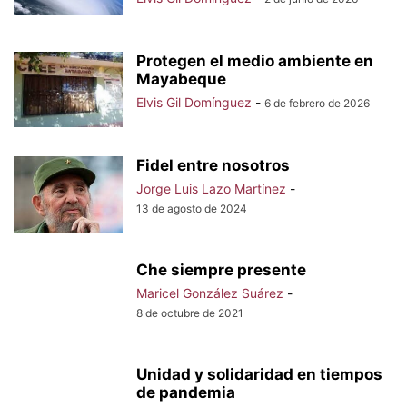
Protegen el medio ambiente en
Mayabeque
Elvis Gil Domínguez
-
6 de febrero de 2026
Fidel entre nosotros
Jorge Luis Lazo Martínez
-
13 de agosto de 2024
Che siempre presente
Maricel González Suárez
-
8 de octubre de 2021
Unidad y solidaridad en tiempos
de pandemia