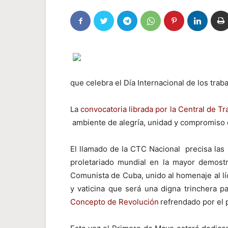
que celebra el Día Internacional de los trab
La
convocatoria librada por la Central de T
ambiente de alegría, unidad y compromiso e
El llamado de la CTC Nacional precisa las
proletariado mundial en la mayor demostr
Comunista de Cuba, unido al homenaje al lí
y vaticina que será una digna trinchera pa
Concepto de Revolución
refrendado por el