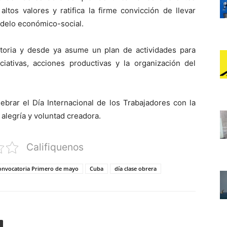
ltos valores y ratifica la firme convicción de llevar
odelo económico-social.
toria y desde ya asume un plan de actividades para
ciativas, acciones productivas y la organización del
ebrar el Día Internacional de los Trabajadores con la
 alegría y voluntad creadora.
Califiquenos
onvocatoria Primero de mayo
Cuba
día clase obrera