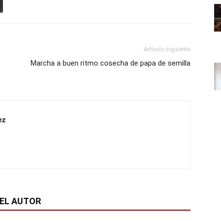
Artículo siguiente
Marcha a buen ritmo cosecha de papa de semilla
ez
EL AUTOR