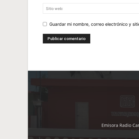
Guardar mi nombre, correo electrónico y si
Emisora Radio Cam