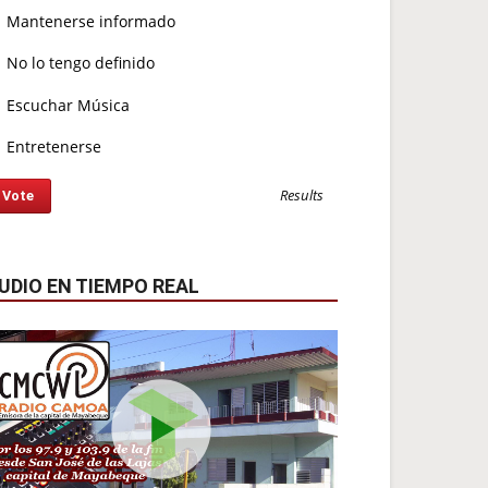
Mantenerse informado
No lo tengo definido
Escuchar Música
Entretenerse
Results
UDIO EN TIEMPO REAL