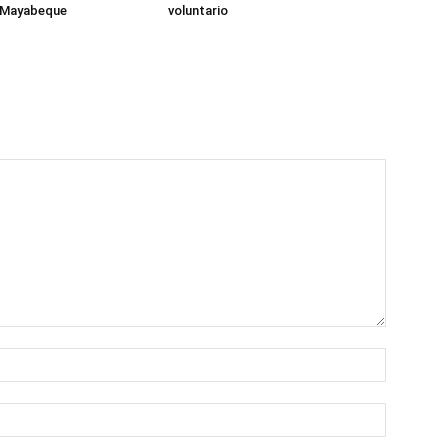
 Mayabeque
voluntario