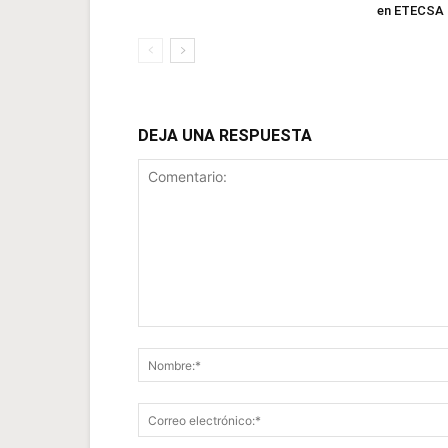
en ETECSA
DEJA UNA RESPUESTA