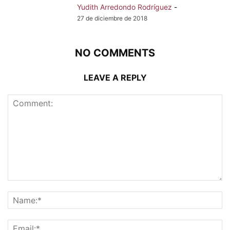
Yudith Arredondo Rodríguez
-
27 de diciembre de 2018
NO COMMENTS
LEAVE A REPLY