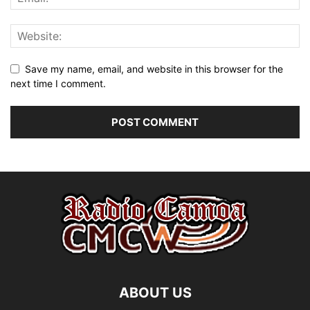
Save my name, email, and website in this browser for the
next time I comment.
ABOUT US