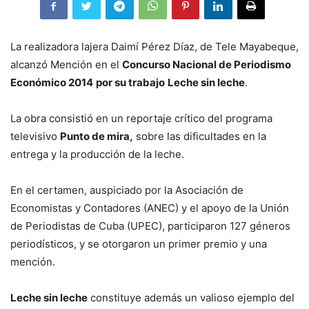
La realizadora lajera Daimí Pérez Díaz, de Tele Mayabeque,
alcanzó Mención en el
Concurso Nacional de Periodismo
Económico 2014
por su trabajo
Leche sin leche
.
La obra consistió en un reportaje crítico del programa
televisivo
Punto de mira,
sobre las dificultades en la
entrega y la producción de la leche.
En el certamen, auspiciado por la Asociación de
Economistas y Contadores (ANEC) y el apoyo de la Unión
de Periodistas de Cuba (UPEC), participaron 127 géneros
periodísticos, y se otorgaron un primer premio y una
mención.
Leche sin leche
constituye además un valioso ejemplo del