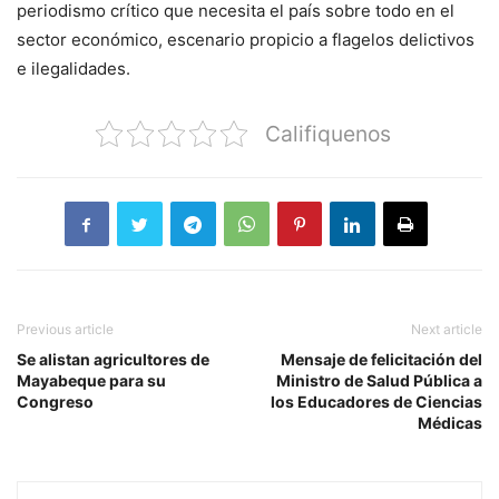
periodismo crítico que necesita el país sobre todo en el
sector económico, escenario propicio a flagelos delictivos
e ilegalidades.
Califiquenos
Previous article
Next article
Se alistan agricultores de
Mensaje de felicitación del
Mayabeque para su
Ministro de Salud Pública a
Congreso
los Educadores de Ciencias
Médicas