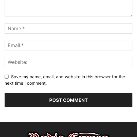
Save my name, email, and website in this browser for the
next time I comment.