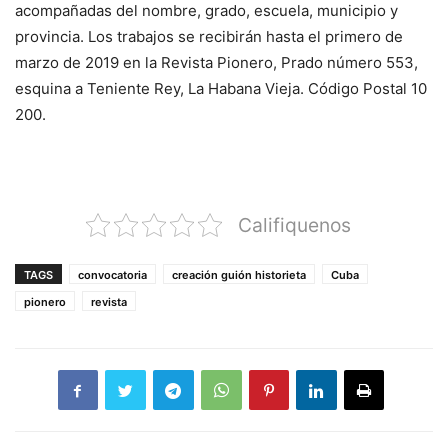
acompañadas del nombre, grado, escuela, municipio y
provincia. Los trabajos se recibirán hasta el primero de
marzo de 2019 en la Revista Pionero, Prado número 553,
esquina a Teniente Rey, La Habana Vieja. Código Postal 10
200.
Califiquenos
TAGS
convocatoria
creación guión historieta
Cuba
pionero
revista