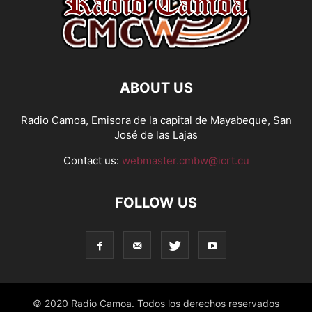
ABOUT US
Radio Camoa, Emisora de la capital de Mayabeque, San
José de las Lajas
Contact us:
webmaster.cmbw@icrt.cu
FOLLOW US
© 2020 Radio Camoa. Todos los derechos reservados