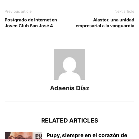
Previous article
Next article
Postgrado de Internet en
Alastor, una unidad
Joven Club San José 4
empresarial a la vanguardia
Adaenis Díaz
RELATED ARTICLES
Pupy, siempre en el corazón de