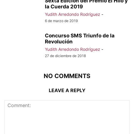
Sexta Edición del Premio El Hilo y
la Cuerda 2019
Yudith Arredondo Rodríguez
-
6 de marzo de 2019
Concurso SMS Triunfo de la
Revolución
Yudith Arredondo Rodríguez
-
27 de diciembre de 2018
NO COMMENTS
LEAVE A REPLY