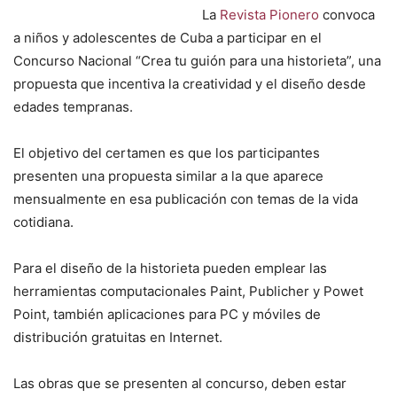
La
Revista Pionero
convoca
a niños y adolescentes de Cuba a participar en el
Concurso Nacional “Crea tu guión para una historieta”, una
propuesta que incentiva la creatividad y el diseño desde
edades tempranas.
El objetivo del certamen es que los participantes
presenten una propuesta similar a la que aparece
mensualmente en esa publicación con temas de la vida
cotidiana.
Para el diseño de la historieta pueden emplear las
herramientas computacionales Paint, Publicher y Powet
Point, también aplicaciones para PC y móviles de
distribución gratuitas en Internet.
Las obras que se presenten al concurso, deben estar