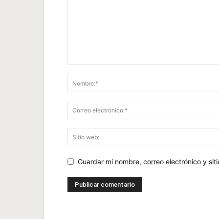
Guardar mi nombre, correo electrónico y si