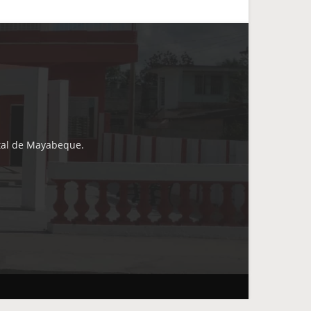
ital de Mayabeque.