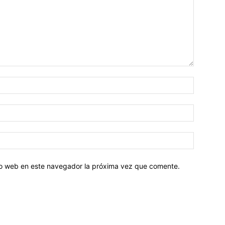
tio web en este navegador la próxima vez que comente.