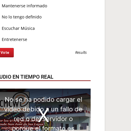
Mantenerse informado
No lo tengo definido
Escuchar Música
Entretenerse
Results
UDIO EN TIEMPO REAL