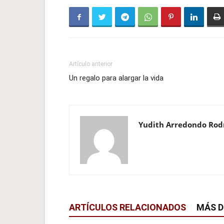
Artículo anterior
Un regalo para alargar la vida
Yudith Arredondo Rod
ARTÍCULOS RELACIONADOS
MÁS D