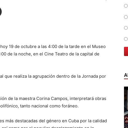
oy 19 de octubre a las 4:00 de la tarde en el Museo
:00 de la noche, en el Cine Teatro de la capital de
A
al que realiza la agrupación dentro de la Jornada por
ción de la maestra Corina Campos, interpretará obras
 y polifónico, tanto nacional como foráneo.
es más destacadas del género en Cuba por la calidad