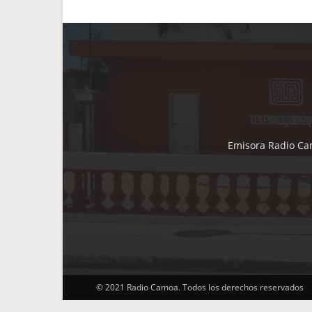
Emisora Radio Cam
© 2021 Radio Camoa. Todos los derechos reservados