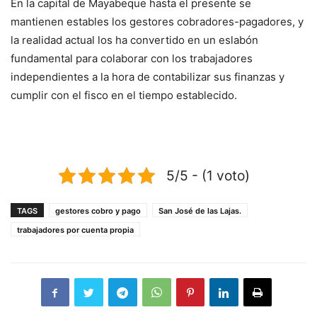
En la capital de Mayabeque hasta el presente se
mantienen estables los gestores cobradores-pagadores, y
la realidad actual los ha convertido en un eslabón
fundamental para colaborar con los trabajadores
independientes a la hora de contabilizar sus finanzas y
cumplir con el fisco en el tiempo establecido.
5/5 - (1 voto)
TAGS
gestores cobro y pago
San José de las Lajas.
trabajadores por cuenta propia