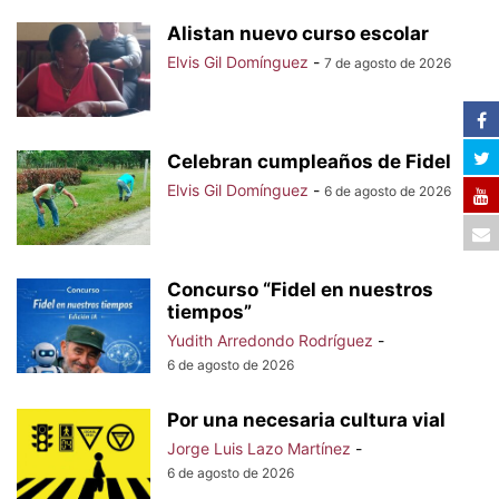
Alistan nuevo curso escolar
Elvis Gil Domínguez
-
7 de agosto de 2026
Celebran cumpleaños de Fidel
Elvis Gil Domínguez
-
6 de agosto de 2026
Concurso “Fidel en nuestros
tiempos”
Yudith Arredondo Rodríguez
-
6 de agosto de 2026
Por una necesaria cultura vial
Jorge Luis Lazo Martínez
-
6 de agosto de 2026