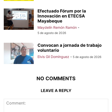
Efectuado Fórum por la
Innovación en ETECSA
Mayabeque
Maydelín Remón Ramón
-
5 de agosto de 2026
Convocan a jornada de trabajo
voluntario
Elvis Gil Domínguez
-
5 de agosto de 2026
NO COMMENTS
LEAVE A REPLY