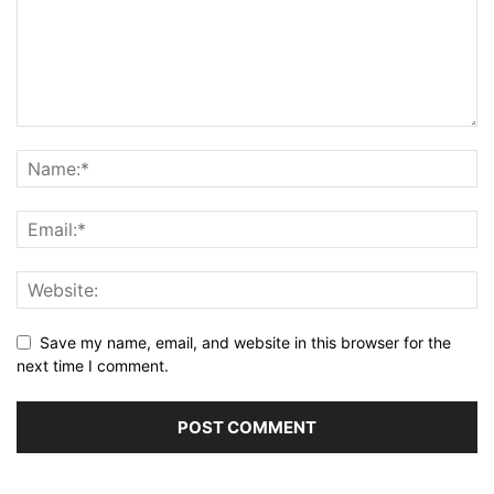
Save my name, email, and website in this browser for the
next time I comment.