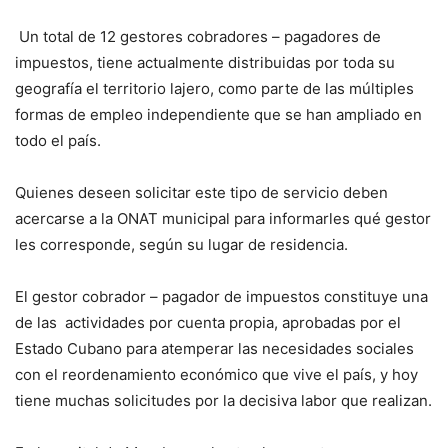
Un total de 12 gestores cobradores – pagadores de
impuestos, tiene actualmente distribuidas por toda su
geografía el territorio lajero, como parte de las múltiples
formas de empleo independiente que se han ampliado en
todo el país.
Quienes deseen solicitar este tipo de servicio deben
acercarse a la ONAT municipal para informarles qué gestor
les corresponde, según su lugar de residencia.
El gestor cobrador – pagador de impuestos constituye una
de las actividades por cuenta propia, aprobadas por el
Estado Cubano para atemperar las necesidades sociales
con el reordenamiento económico que vive el país, y hoy
tiene muchas solicitudes por la decisiva labor que realizan.