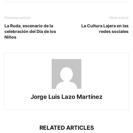
Previous article
Next article
La Ruda, escenario de la
La Cultura Lajera en las
celebración del Día de los
redes sociales
Niños
Jorge Luis Lazo Martínez
RELATED ARTICLES