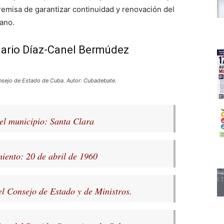
premisa de garantizar continuidad y renovación del
ano.
Mario Díaz-Canel Bermúdez
nsejo de Estado de Cuba. Autor: Cubadebate.
el municipio: Santa Clara
iento: 20 de abril de 1960
el Consejo de Estado y de Ministros.