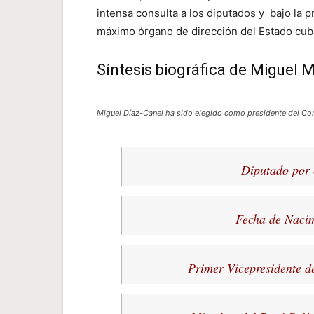
intensa consulta a los diputados y bajo la 
máximo órgano de dirección del Estado cub
Síntesis biográfica de Miguel 
Miguel Díaz-Canel ha sido elegido como presidente del Co
Diputado por 
Fecha de Nacim
Primer Vicepresidente d