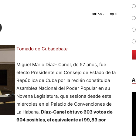
585
0
Tomado de Cubadebate
Miguel Mario Díaz- Canel, de 57 años, fue
electo Presidente del Consejo de Estado de la
A
República de Cuba por la recién constituida
Asamblea Nacional del Poder Popular en su
Novena Legislatura, que sesiona desde este
miércoles en el Palacio de Convenciones de
La Habana.
Díaz-Canel obtuvo 603 votos de
604 posibles, el equivalente al 99,83 por