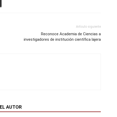
Artículo siguiente
Reconoce Academia de Ciencias a
investigadores de institución científica lajera
EL AUTOR