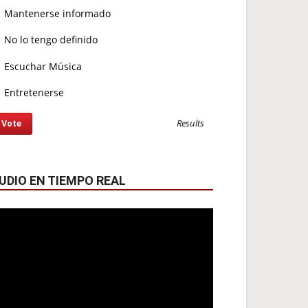
Mantenerse informado
No lo tengo definido
Escuchar Música
Entretenerse
Results
UDIO EN TIEMPO REAL