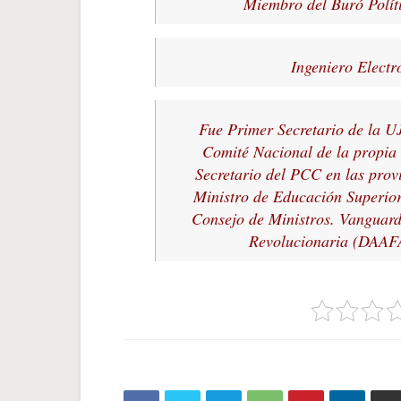
Miembro del Buró Polít
Ingeniero Electr
Fue Primer Secretario de la UJ
Comité Nacional de la propia
Secretario del PCC en las prov
Ministro de Educación Superior
Consejo de Ministros. Vanguard
Revolucionaria (DAAFA