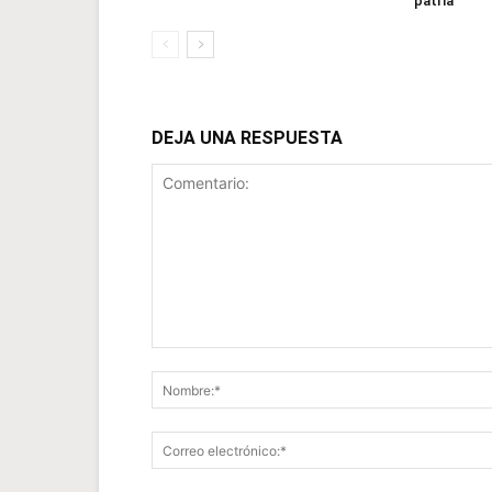
patria
DEJA UNA RESPUESTA