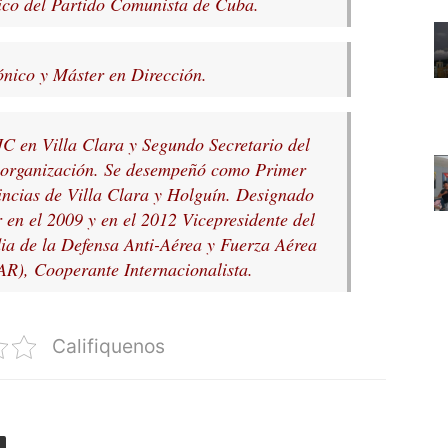
ico del Partido Comunista de Cuba.
ónico y Máster en Dirección.
C en Villa Clara y Segundo Secretario del
 organización. Se desempeñó como Primer
incias de Villa Clara y Holguín. Designado
 en el 2009 y en el 2012 Vicepresidente del
ia de la Defensa Anti-Aérea y Fuerza Aérea
R), Cooperante Internacionalista.
Califiquenos