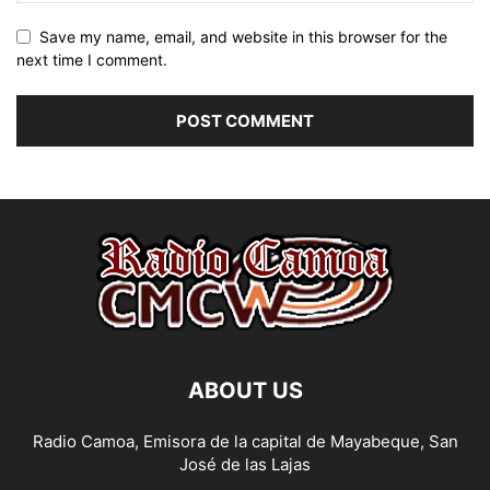
Save my name, email, and website in this browser for the
next time I comment.
ABOUT US
Radio Camoa, Emisora de la capital de Mayabeque, San
José de las Lajas