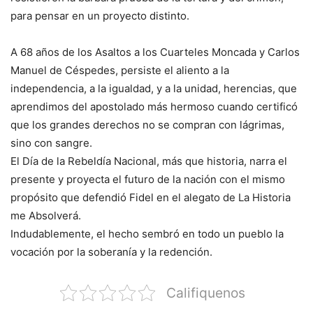
para pensar en un proyecto distinto.
A 68 años de los Asaltos a los Cuarteles Moncada y Carlos
Manuel de Céspedes, persiste el aliento a la
independencia, a la igualdad, y a la unidad, herencias, que
aprendimos del apostolado más hermoso cuando certificó
que los grandes derechos no se compran con lágrimas,
sino con sangre.
El Día de la Rebeldía Nacional, más que historia, narra el
presente y proyecta el futuro de la nación con el mismo
propósito que defendió Fidel en el alegato de La Historia
me Absolverá.
Indudablemente, el hecho sembró en todo un pueblo la
vocación por la soberanía y la redención.
Califiquenos