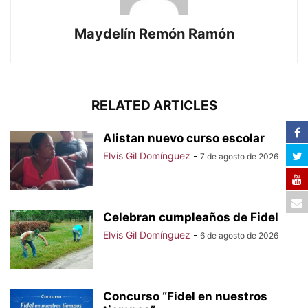
Maydelín Remón Ramón
RELATED ARTICLES
Alistan nuevo curso escolar
Elvis Gil Domínguez
-
7 de agosto de 2026
Celebran cumpleaños de Fidel
Elvis Gil Domínguez
-
6 de agosto de 2026
Concurso “Fidel en nuestros