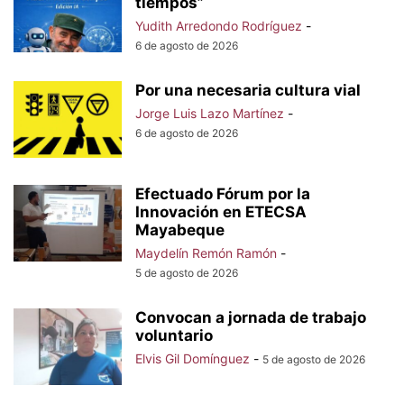
tiempos”
Yudith Arredondo Rodríguez
-
6 de agosto de 2026
Por una necesaria cultura vial
Jorge Luis Lazo Martínez
-
6 de agosto de 2026
Efectuado Fórum por la
Innovación en ETECSA
Mayabeque
Maydelín Remón Ramón
-
5 de agosto de 2026
Convocan a jornada de trabajo
voluntario
Elvis Gil Domínguez
-
5 de agosto de 2026