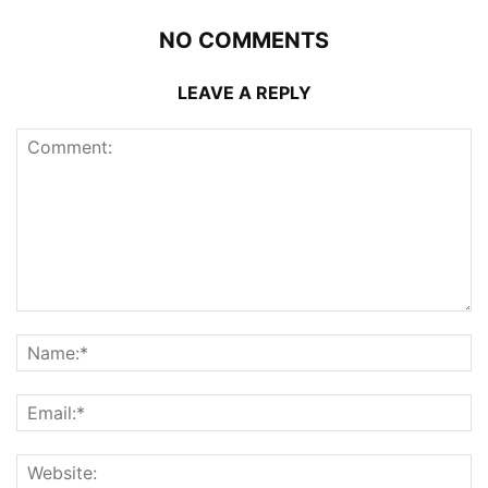
NO COMMENTS
LEAVE A REPLY