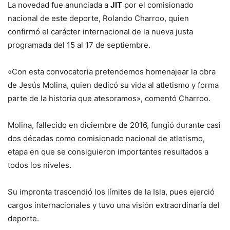
La novedad fue anunciada a
JIT
por el comisionado
nacional de este deporte, Rolando Charroo, quien
confirmó el carácter internacional de la nueva justa
programada del 15 al 17 de septiembre.
«Con esta convocatoria pretendemos homenajear la obra
de Jesús Molina, quien dedicó su vida al atletismo y forma
parte de la historia que atesoramos», comentó Charroo.
Molina, fallecido en diciembre de 2016, fungió durante casi
dos décadas como comisionado nacional de atletismo,
etapa en que se consiguieron importantes resultados a
todos los niveles.
Su impronta trascendió los límites de la Isla, pues ejerció
cargos internacionales y tuvo una visión extraordinaria del
deporte.