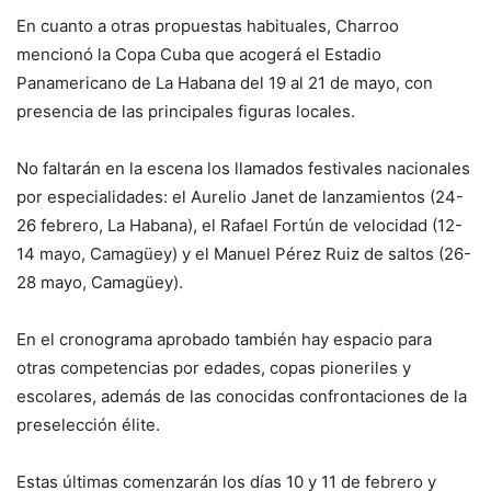
En cuanto a otras propuestas habituales, Charroo
mencionó la Copa Cuba que acogerá el Estadio
Panamericano de La Habana del 19 al 21 de mayo, con
presencia de las principales figuras locales.
No faltarán en la escena los llamados festivales nacionales
por especialidades: el Aurelio Janet de lanzamientos (24-
26 febrero, La Habana), el Rafael Fortún de velocidad (12-
14 mayo, Camagüey) y el Manuel Pérez Ruiz de saltos (26-
28 mayo, Camagüey).
En el cronograma aprobado también hay espacio para
otras competencias por edades, copas pioneriles y
escolares, además de las conocidas confrontaciones de la
preselección élite.
Estas últimas comenzarán los días 10 y 11 de febrero y