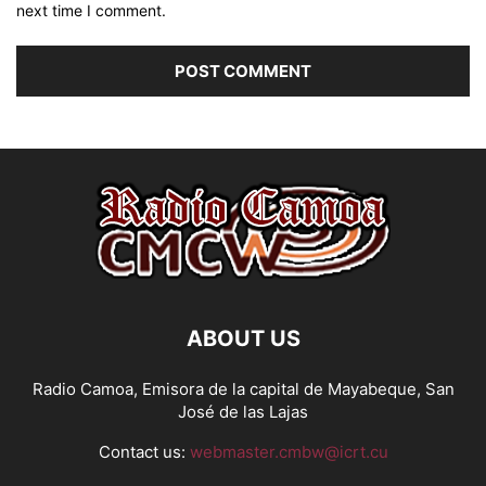
next time I comment.
ABOUT US
Radio Camoa, Emisora de la capital de Mayabeque, San
José de las Lajas
Contact us:
webmaster.cmbw@icrt.cu