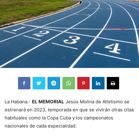
La Habana.-
EL MEMORIAL
Jesús Molina de Atletismo se
estrenará en 2023, temporada en que se vivirán otras citas
habituales como la Copa Cuba y los campeonatos
nacionales de cada especialidad.