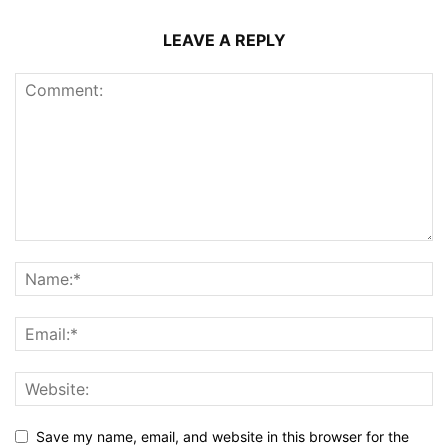
LEAVE A REPLY
Save my name, email, and website in this browser for the