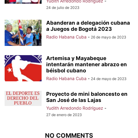
Yudith Arredondo Rodríguez
-
24 de julio de 2023
Abanderan a delegación cubana
a Juegos de Bogotá 2023
Radio Habana Cuba
-
26 de mayo de 2023
Artemisa y Mayabeque
intentarán mantener abrazo en
béisbol cubano
Radio Habana Cuba
-
24 de mayo de 2023
Proyecto de mini baloncesto en
San José de las Lajas
Yudith Arredondo Rodríguez
-
27 de enero de 2023
NO COMMENTS