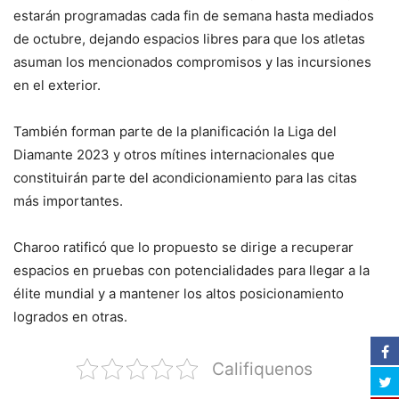
estarán programadas cada fin de semana hasta mediados
de octubre, dejando espacios libres para que los atletas
asuman los mencionados compromisos y las incursiones
en el exterior.
También forman parte de la planificación la Liga del
Diamante 2023 y otros mítines internacionales que
constituirán parte del acondicionamiento para las citas
más importantes.
Charoo ratificó que lo propuesto se dirige a recuperar
espacios en pruebas con potencialidades para llegar a la
élite mundial y a mantener los altos posicionamiento
logrados en otras.
Califiquenos