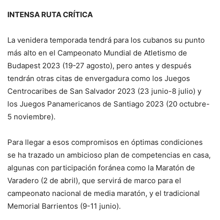
INTENSA RUTA CRÍTICA
La venidera temporada tendrá para los cubanos su punto
más alto en el Campeonato Mundial de Atletismo de
Budapest 2023 (19-27 agosto), pero antes y después
tendrán otras citas de envergadura como los Juegos
Centrocaribes de San Salvador 2023 (23 junio-8 julio) y
los Juegos Panamericanos de Santiago 2023 (20 octubre-
5 noviembre).
Para llegar a esos compromisos en óptimas condiciones
se ha trazado un ambicioso plan de competencias en casa,
algunas con participación foránea como la Maratón de
Varadero (2 de abril), que servirá de marco para el
campeonato nacional de media maratón, y el tradicional
Memorial Barrientos (9-11 junio).