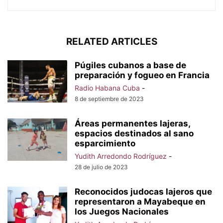
RELATED ARTICLES
Púgiles cubanos a base de
preparación y fogueo en Francia
Radio Habana Cuba
-
8 de septiembre de 2023
Áreas permanentes lajeras,
espacios destinados al sano
esparcimiento
Yudith Arredondo Rodríguez
-
28 de julio de 2023
Reconocidos judocas lajeros que
representaron a Mayabeque en
los Juegos Nacionales