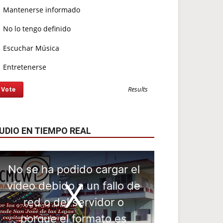
Mantenerse informado
No lo tengo definido
Escuchar Música
Entretenerse
Results
UDIO EN TIEMPO REAL