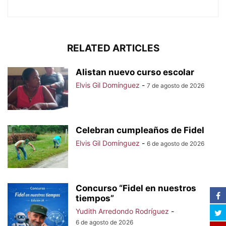
RELATED ARTICLES
Alistan nuevo curso escolar
Elvis Gil Domínguez
-
7 de agosto de 2026
Celebran cumpleaños de Fidel
Elvis Gil Domínguez
-
6 de agosto de 2026
Concurso “Fidel en nuestros
tiempos”
Yudith Arredondo Rodríguez
-
6 de agosto de 2026