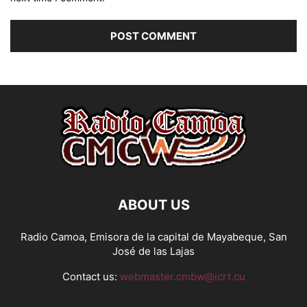
ABOUT US
Radio Camoa, Emisora de la capital de Mayabeque, San
José de las Lajas
Contact us:
webmaster.cmbw@icrt.cu