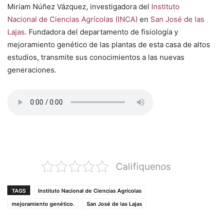
Miriam Núñez Vázquez, investigadora del
Instituto
Nacional de Ciencias Agrícolas (INCA)
en
San José de las
Lajas
. Fundadora del departamento de fisiología y
mejoramiento genético de las plantas de esta casa de altos
estudios, transmite sus conocimientos a las nuevas
generaciones.
Califiquenos
TAGS
Instituto Nacional de Ciencias Agrícolas
mejoramiento genético.
San José de las Lajas