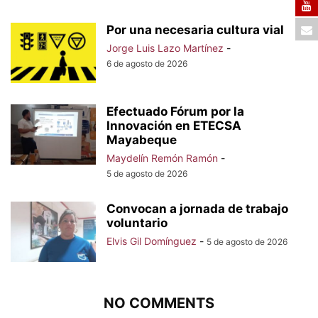
Por una necesaria cultura vial
Jorge Luis Lazo Martínez
-
6 de agosto de 2026
Efectuado Fórum por la
Innovación en ETECSA
Mayabeque
Maydelín Remón Ramón
-
5 de agosto de 2026
Convocan a jornada de trabajo
voluntario
Elvis Gil Domínguez
-
5 de agosto de 2026
NO COMMENTS