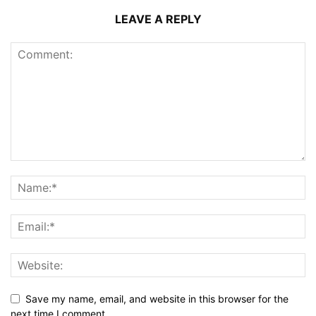
LEAVE A REPLY
Save my name, email, and website in this browser for the
next time I comment.