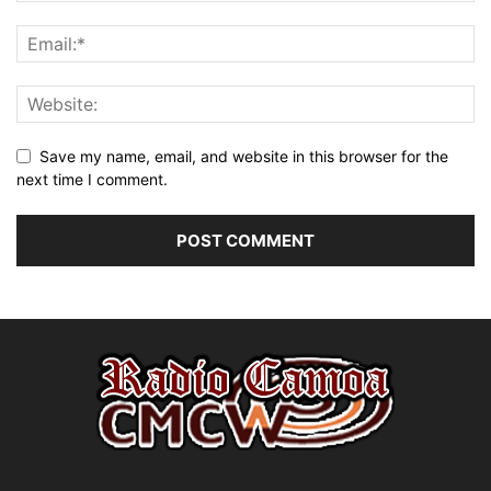
Save my name, email, and website in this browser for the
next time I comment.