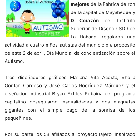
mejores
de la Fábrica de ron
de la capital de Mayabeque y
D Corazón
del Instituto
Superior de Diseño (ISDI) de
La Habana, regalaron una
actividad a cuatro niños autistas del municipio a propósito
de este 2 de abril, Día Mundial de concientización sobre el
Autismo.
Tres diseñadores gráficos Mariana Vila Acosta, Sheila
Gontan Cardoso y José Carlos Rodríguez Márquez y el
diseñador industrial Bryan Artiles Robaina del programa
capitalino obsequiaron manualidades y dos maquetas
gigantes con el simple pago de la sonrisa de los
pequeñines.
Por su parte los 58 afiliados al proyecto lajero, inspirado