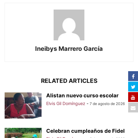
Ineibys Marrero García
RELATED ARTICLES
Alistan nuevo curso escolar
Elvis Gil Domínguez
-
7 de agosto de 2026
Celebran cumpleaños de Fidel