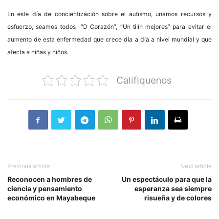
En este día de concientización sobre el autismo, unamos recursos y
esfuerzo, seamos todos “D Corazón”, “Un tilín mejores” para evitar el
aumento de esta enfermedad que crece día a día a nivel mundial y que
afecta a niñas y niños.
Califiquenos
Previous article
Next article
Reconocen a hombres de
Un espectáculo para que la
ciencia y pensamiento
esperanza sea siempre
económico en Mayabeque
risueña y de colores