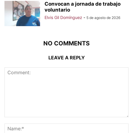
Convocan a jornada de trabajo
voluntario
Elvis Gil Domínguez
-
5 de agosto de 2026
NO COMMENTS
LEAVE A REPLY