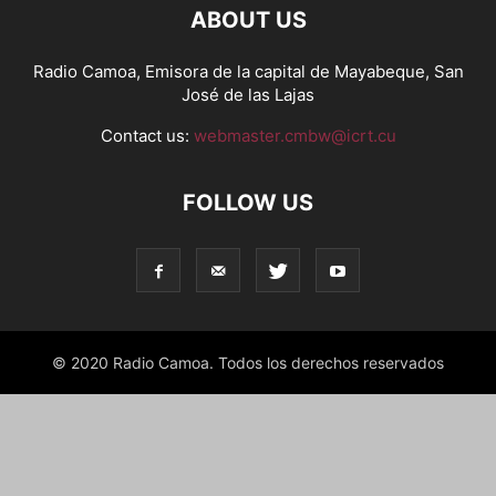
ABOUT US
Radio Camoa, Emisora de la capital de Mayabeque, San
José de las Lajas
Contact us:
webmaster.cmbw@icrt.cu
FOLLOW US
© 2020 Radio Camoa. Todos los derechos reservados