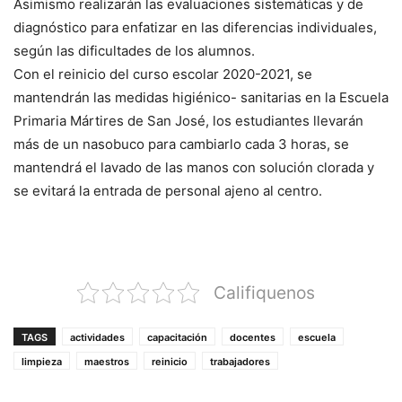
Asimismo realizarán las evaluaciones sistemáticas y de
diagnóstico para enfatizar en las diferencias individuales,
según las dificultades de los alumnos.
Con el reinicio del curso escolar 2020-2021, se
mantendrán las medidas higiénico- sanitarias en la Escuela
Primaria Mártires de San José, los estudiantes llevarán
más de un nasobuco para cambiarlo cada 3 horas, se
mantendrá el lavado de las manos con solución clorada y
se evitará la entrada de personal ajeno al centro.
Califiquenos
TAGS
actividades
capacitación
docentes
escuela
limpieza
maestros
reinicio
trabajadores