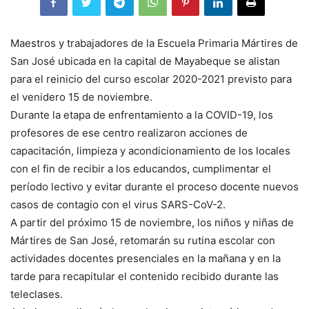
Maestros y trabajadores de la Escuela Primaria Mártires de
San José ubicada en la capital de Mayabeque se alistan
para el reinicio del curso escolar 2020-2021 previsto para
el venidero 15 de noviembre.
Durante la etapa de enfrentamiento a la COVID-19, los
profesores de ese centro realizaron acciones de
capacitación, limpieza y acondicionamiento de los locales
con el fin de recibir a los educandos, cumplimentar el
período lectivo y evitar durante el proceso docente nuevos
casos de contagio con el virus SARS-CoV-2.
A partir del próximo 15 de noviembre, los niños y niñas de
Mártires de San José, retomarán su rutina escolar con
actividades docentes presenciales en la mañana y en la
tarde para recapitular el contenido recibido durante las
teleclases.