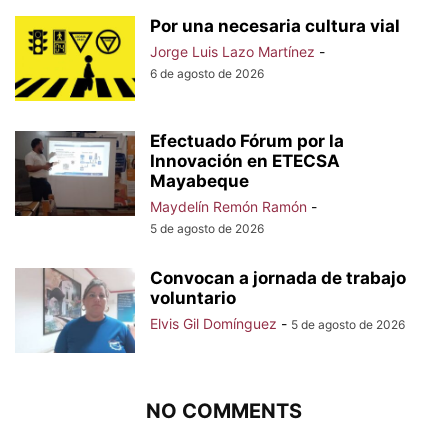
Por una necesaria cultura vial
Jorge Luis Lazo Martínez
-
6 de agosto de 2026
Efectuado Fórum por la
Innovación en ETECSA
Mayabeque
Maydelín Remón Ramón
-
5 de agosto de 2026
Convocan a jornada de trabajo
voluntario
Elvis Gil Domínguez
-
5 de agosto de 2026
NO COMMENTS