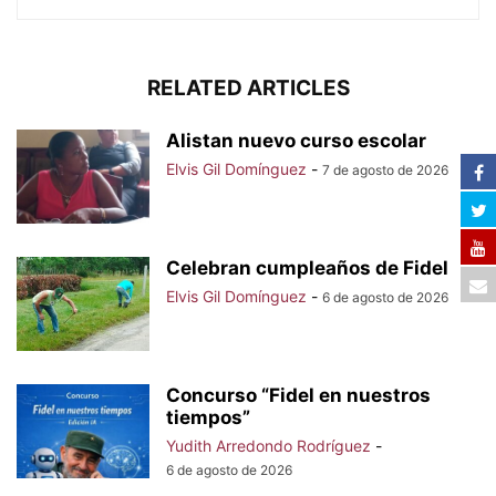
RELATED ARTICLES
Alistan nuevo curso escolar
Elvis Gil Domínguez
-
7 de agosto de 2026
Celebran cumpleaños de Fidel
Elvis Gil Domínguez
-
6 de agosto de 2026
Concurso “Fidel en nuestros
tiempos”
Yudith Arredondo Rodríguez
-
6 de agosto de 2026