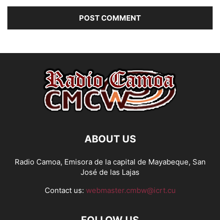
ABOUT US
Radio Camoa, Emisora de la capital de Mayabeque, San
José de las Lajas
Contact us:
webmaster.cmbw@icrt.cu