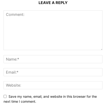
LEAVE A REPLY
Save my name, email, and website in this browser for the
next time I comment.