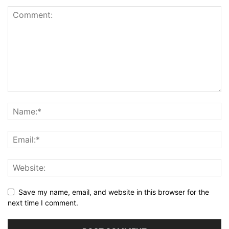
Save my name, email, and website in this browser for the
next time I comment.