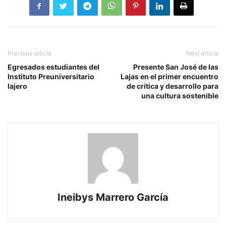
Previous article
Next article
Egresados estudiantes del
Presente San José de las
Instituto Preuniversitario
Lajas en el primer encuentro
lajero
de crítica y desarrollo para
una cultura sostenible
Ineibys Marrero García