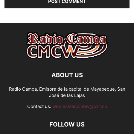
ABOUT US
Radio Camoa, Emisora de la capital de Mayabeque, San
José de las Lajas
Contact us:
webmaster.cmbw@icrt.cu
FOLLOW US