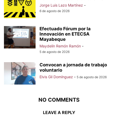
Jorge Luis Lazo Martínez
-
6 de agosto de 2026
Efectuado Fórum por la
Innovación en ETECSA
Mayabeque
Maydelín Remón Ramón
-
5 de agosto de 2026
Convocan a jornada de trabajo
voluntario
Elvis Gil Domínguez
-
5 de agosto de 2026
NO COMMENTS
LEAVE A REPLY