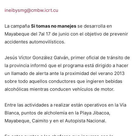
ineibysmg@cmbw.icrt.cu
La campaña
Si tomas no manejes
se desarrolla en
Mayabeque del 7al 17 de junio con el objetivo de prevenir
accidentes automovilísticos.
Jesús Víctor González Galván, primer oficial de tránsito de
la provincia informó que el programa está dirigido a hacer
un llamado de alerta ante la proximidad del verano 2013
sobre todo aquellos conductores que ingieren bebidas
alcohólicas mientras conducen vehículos de motor.
Entre las actividades a realizar están operativos en la Vía
Blanca, puntos de alcholemia en la Playa Jibacoa,
Mayabeque, Caimito y en el Autopista Nacional.