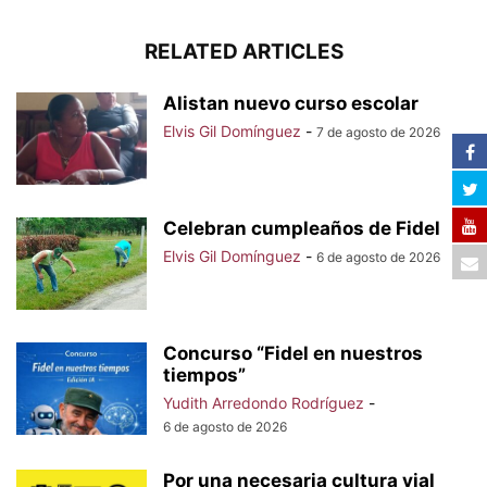
RELATED ARTICLES
Alistan nuevo curso escolar
Elvis Gil Domínguez
-
7 de agosto de 2026
Celebran cumpleaños de Fidel
Elvis Gil Domínguez
-
6 de agosto de 2026
Concurso “Fidel en nuestros
tiempos”
Yudith Arredondo Rodríguez
-
6 de agosto de 2026
Por una necesaria cultura vial