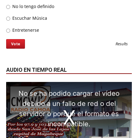
No lo tengo definido
Escuchar Música
Entretenerse
Results
AUDIO EN TIEMPO REAL