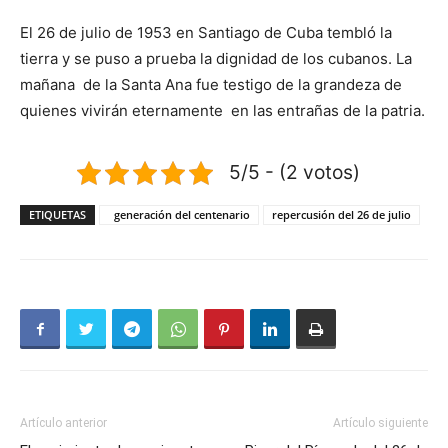
El 26 de julio de 1953 en Santiago de Cuba tembló la
tierra y se puso a prueba la dignidad de los cubanos. La
mañana de la Santa Ana fue testigo de la grandeza de
quienes vivirán eternamente en las entrañas de la patria.
5/5 - (2 votos)
ETIQUETAS
generación del centenario
repercusión del 26 de julio
Artículo anterior
Artículo siguiente