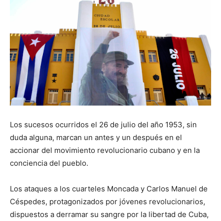
Los sucesos ocurridos el 26 de julio del año 1953, sin
duda alguna, marcan un antes y un después en el
accionar del movimiento revolucionario cubano y en la
conciencia del pueblo.
Los ataques a los cuarteles Moncada y Carlos Manuel de
Céspedes, protagonizados por jóvenes revolucionarios,
dispuestos a derramar su sangre por la libertad de Cuba,