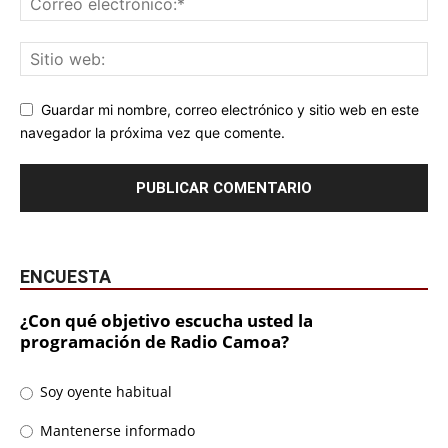
Guardar mi nombre, correo electrónico y sitio web en este
navegador la próxima vez que comente.
ENCUESTA
¿Con qué objetivo escucha usted la
programación de Radio Camoa?
Soy oyente habitual
Mantenerse informado