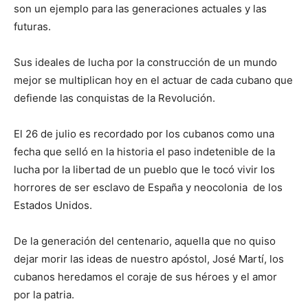
son un ejemplo para las generaciones actuales y las
futuras.
Sus ideales de lucha por la construcción de un mundo
mejor se multiplican hoy en el actuar de cada cubano que
defiende las conquistas de la Revolución.
El 26 de julio es recordado por los cubanos como una
fecha que selló en la historia el paso indetenible de la
lucha por la libertad de un pueblo que le tocó vivir los
horrores de ser esclavo de España y neocolonia de los
Estados Unidos.
De la generación del centenario, aquella que no quiso
dejar morir las ideas de nuestro apóstol, José Martí, los
cubanos heredamos el coraje de sus héroes y el amor
por la patria.