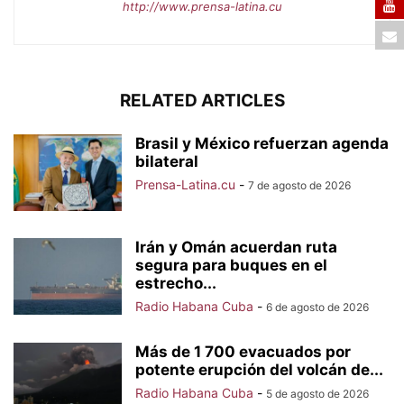
http://www.prensa-latina.cu
RELATED ARTICLES
Brasil y México refuerzan agenda
bilateral
Prensa-Latina.cu
-
7 de agosto de 2026
Irán y Omán acuerdan ruta
segura para buques en el
estrecho...
Radio Habana Cuba
-
6 de agosto de 2026
Más de 1 700 evacuados por
potente erupción del volcán de...
Radio Habana Cuba
-
5 de agosto de 2026