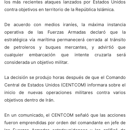
los más recientes ataques lanzados por Estados Unidos
contra objetivos en territorio de la República Islámica.
De acuerdo con medios iraníes, la máxima instancia
operativa de las Fuerzas Armadas declaró que la
estratégica vía marítima permanecerá cerrada al tránsito
de petroleros y buques mercantes, y advirtió que
cualquier embarcación que intente cruzarla será
considerada un objetivo militar.
La decisión se produjo horas después de que el Comando
Central de Estados Unidos (CENTCOM) informara sobre el
inicio de nuevas operaciones militares contra varios
objetivos dentro de Irán.
En un comunicado, el CENTCOM señaló que las acciones
fueron emprendidas por orden del comandante en jefe de