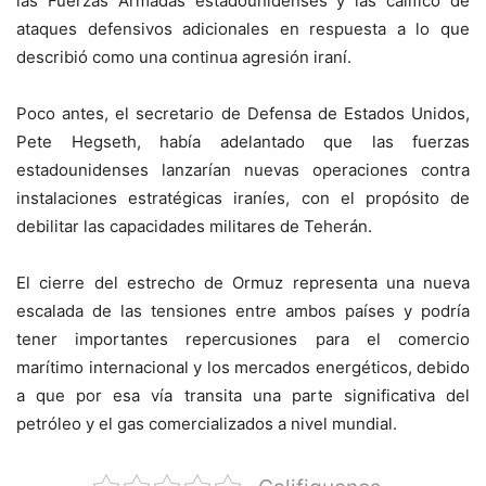
las Fuerzas Armadas estadounidenses y las calificó de
ataques defensivos adicionales en respuesta a lo que
describió como una continua agresión iraní.
Poco antes, el secretario de Defensa de Estados Unidos,
Pete Hegseth, había adelantado que las fuerzas
estadounidenses lanzarían nuevas operaciones contra
instalaciones estratégicas iraníes, con el propósito de
debilitar las capacidades militares de Teherán.
El cierre del estrecho de Ormuz representa una nueva
escalada de las tensiones entre ambos países y podría
tener importantes repercusiones para el comercio
marítimo internacional y los mercados energéticos, debido
a que por esa vía transita una parte significativa del
petróleo y el gas comercializados a nivel mundial.