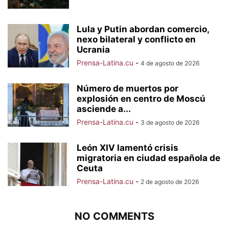
Lula y Putin abordan comercio,
nexo bilateral y conflicto en
Ucrania
Prensa-Latina.cu
-
4 de agosto de 2026
Número de muertos por
explosión en centro de Moscú
asciende a...
Prensa-Latina.cu
-
3 de agosto de 2026
León XIV lamentó crisis
migratoria en ciudad española de
Ceuta
Prensa-Latina.cu
-
2 de agosto de 2026
NO COMMENTS