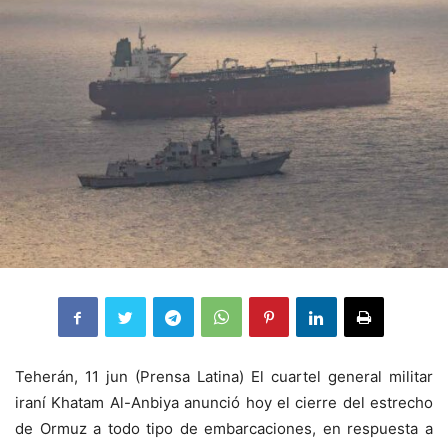
Teherán, 11 jun (Prensa Latina) El cuartel general militar
iraní Khatam Al-Anbiya anunció hoy el cierre del estrecho
de Ormuz a todo tipo de embarcaciones, en respuesta a