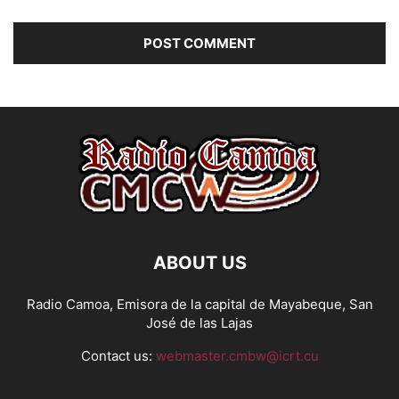
ABOUT US
Radio Camoa, Emisora de la capital de Mayabeque, San
José de las Lajas
Contact us:
webmaster.cmbw@icrt.cu