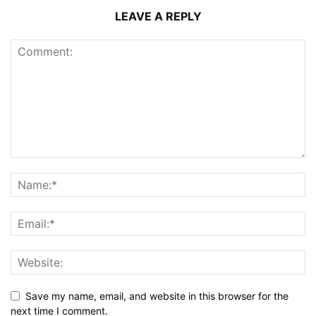
LEAVE A REPLY
Save my name, email, and website in this browser for the
next time I comment.