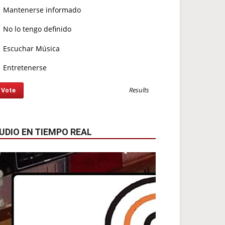
Mantenerse informado
No lo tengo definido
Escuchar Música
Entretenerse
Results
UDIO EN TIEMPO REAL