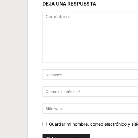
DEJA UNA RESPUESTA
Guardar mi nombre, correo electrónico y si