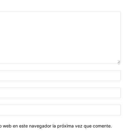
tio web en este navegador la próxima vez que comente.