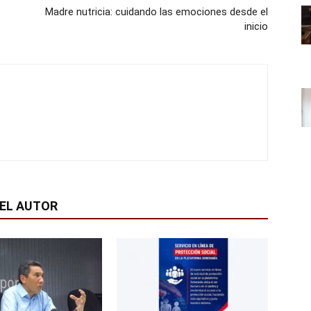
Madre nutricia: cuidando las emociones desde el
inicio
EL AUTOR