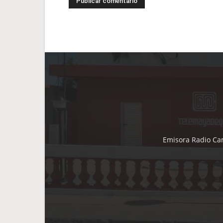
Emisora Radio Cam