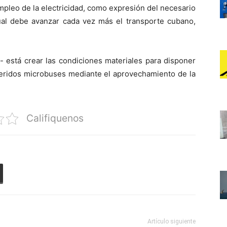
pleo de la electricidad, como expresión del necesario
cual debe avanzar cada vez más el transporte cubano,
- está crear las condiciones materiales para disponer
feridos microbuses mediante el aprovechamiento de la
Califiquenos
Artículo siguiente