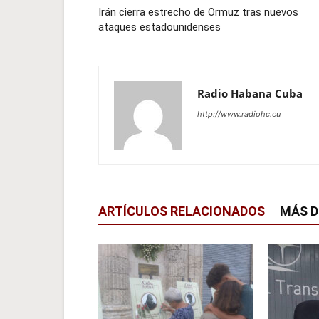
Irán cierra estrecho de Ormuz tras nuevos
ataques estadounidenses
Radio Habana Cuba
http://www.radiohc.cu
ARTÍCULOS RELACIONADOS
MÁS D