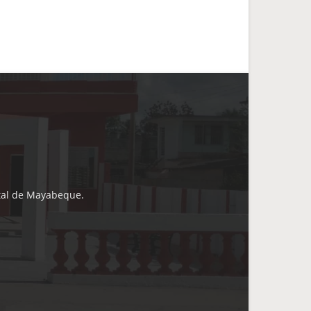
ital de Mayabeque.