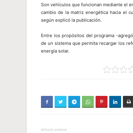
Son vehículos que funcionan mediante el em
cambio de la matriz energética hacia el 
según explicó la publicación.
Entre los propósitos del programa -agregó
de un sistema que permita recargar los re
energía solar.
Artículo anterior