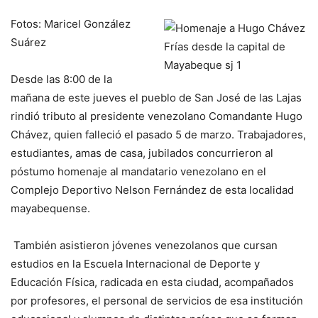
Fotos: Maricel González
Suárez
Desde las 8:00 de la
mañana de este jueves el pueblo de San José de las Lajas
rindió tributo al presidente venezolano Comandante Hugo
Chávez, quien falleció el pasado 5 de marzo. Trabajadores,
estudiantes, amas de casa, jubilados concurrieron al
póstumo homenaje al mandatario venezolano en el
Complejo Deportivo Nelson Fernández de esta localidad
mayabequense.
También asistieron jóvenes venezolanos que cursan
estudios en la Escuela Internacional de Deporte y
Educación Física, radicada en esta ciudad, acompañados
por profesores, el personal de servicios de esa institución