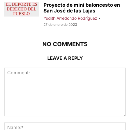
Proyecto de mini baloncesto en
San José de las Lajas
Yudith Arredondo Rodríguez
-
27 de enero de 2023
NO COMMENTS
LEAVE A REPLY