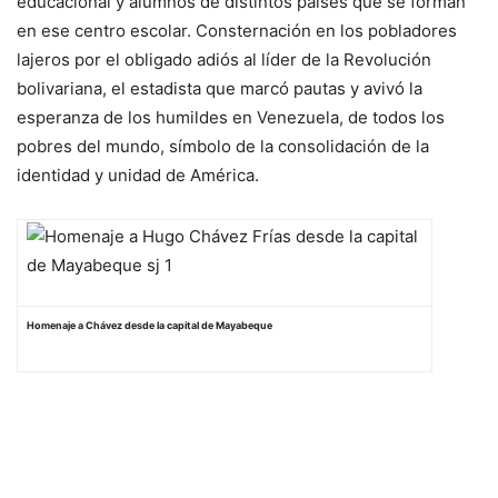
educacional y alumnos de distintos países que se forman
en ese centro escolar. Consternación en los pobladores
lajeros por el obligado adiós al líder de la Revolución
bolivariana, el estadista que marcó pautas y avivó la
esperanza de los humildes en Venezuela, de todos los
pobres del mundo, símbolo de la consolidación de la
identidad y unidad de América.
Homenaje a Chávez desde la capital de Mayabeque