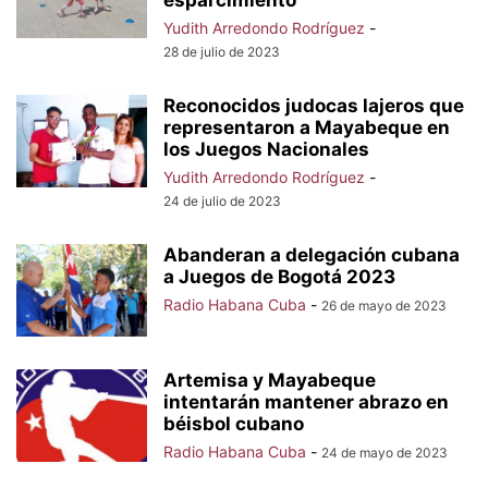
esparcimiento
Yudith Arredondo Rodríguez
-
28 de julio de 2023
Reconocidos judocas lajeros que
representaron a Mayabeque en
los Juegos Nacionales
Yudith Arredondo Rodríguez
-
24 de julio de 2023
Abanderan a delegación cubana
a Juegos de Bogotá 2023
Radio Habana Cuba
-
26 de mayo de 2023
Artemisa y Mayabeque
intentarán mantener abrazo en
béisbol cubano
Radio Habana Cuba
-
24 de mayo de 2023