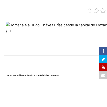
Homenaje a Chávez desde la capital de Mayabeque