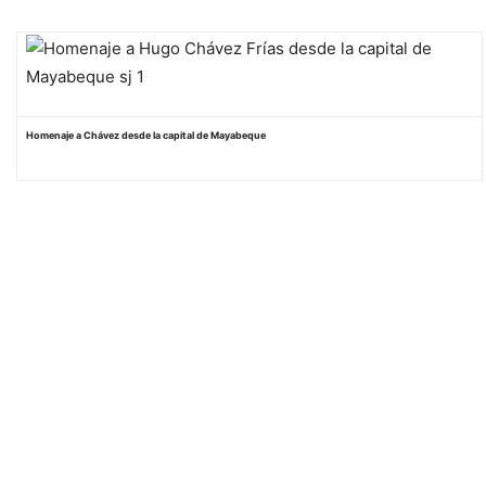
Homenaje a Chávez desde la capital de Mayabeque