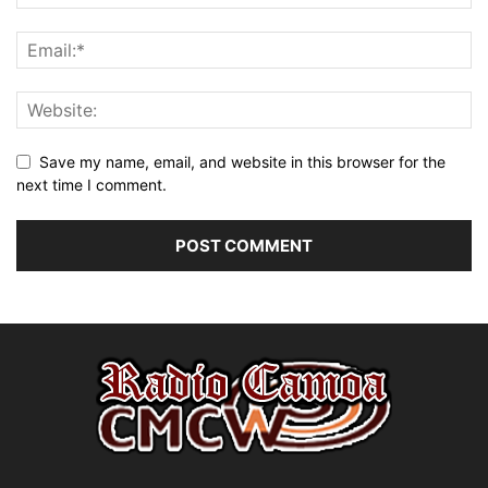
Save my name, email, and website in this browser for the
next time I comment.