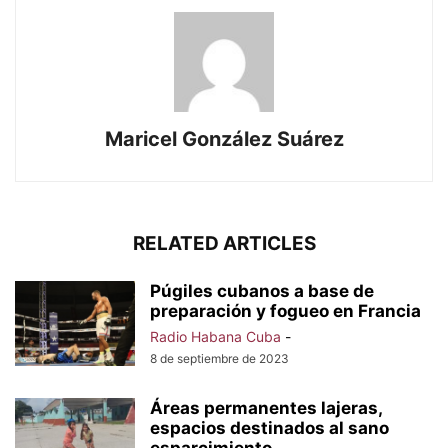
Maricel González Suárez
RELATED ARTICLES
Púgiles cubanos a base de
preparación y fogueo en Francia
Radio Habana Cuba
-
8 de septiembre de 2023
Áreas permanentes lajeras,
espacios destinados al sano