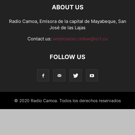
ABOUT US
Radio Camoa, Emisora de la capital de Mayabeque, San
José de las Lajas
Contact us:
webmaster.cmbw@icrt.cu
FOLLOW US
© 2020 Radio Camoa. Todos los derechos reservados