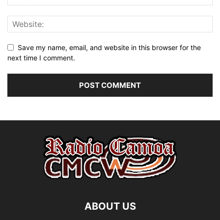
Save my name, email, and website in this browser for the
next time I comment.
ABOUT US