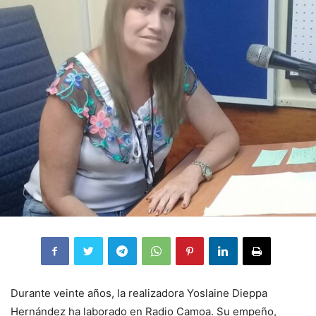
Durante veinte años, la realizadora Yoslaine Dieppa
Hernández ha laborado en Radio Camoa. Su empeño,