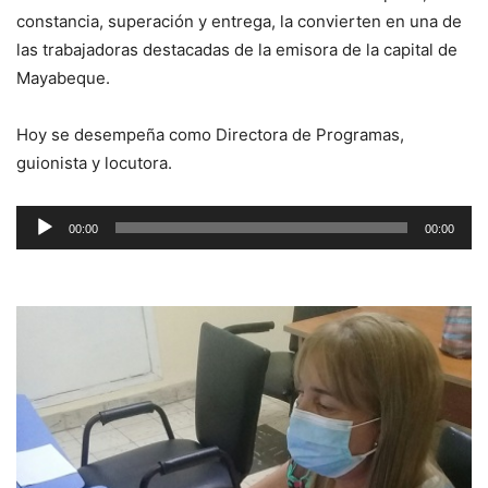
constancia, superación y entrega, la convierten en una de
las trabajadoras destacadas de la emisora de la capital de
Mayabeque.
Hoy se desempeña como Directora de Programas,
guionista y locutora.
Reproductor
00:00
00:00
de
audio