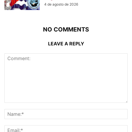
4 de agosto de 2026
NO COMMENTS
LEAVE A REPLY