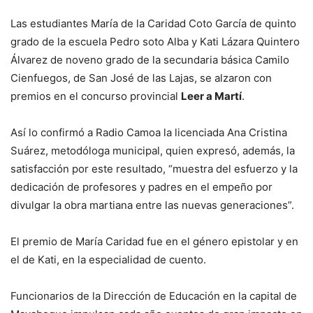
Las estudiantes María de la Caridad Coto García de quinto
grado de la escuela Pedro soto Alba y Kati Lázara Quintero
Álvarez de noveno grado de la secundaria básica Camilo
Cienfuegos, de San José de las Lajas, se alzaron con
premios en el concurso provincial
Leer a Martí
.
Así lo confirmó a Radio Camoa la licenciada Ana Cristina
Suárez, metodóloga municipal, quien expresó, además, la
satisfacción por este resultado, “muestra del esfuerzo y la
dedicación de profesores y padres en el empeño por
divulgar la obra martiana entre las nuevas generaciones”.
El premio de María Caridad fue en el género epistolar y en
el de Kati, en la especialidad de cuento.
Funcionarios de la Dirección de Educación en la capital de