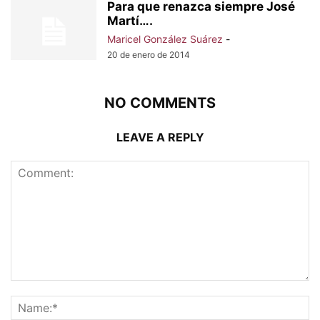
Para que renazca siempre José
Martí….
Maricel González Suárez
-
20 de enero de 2014
NO COMMENTS
LEAVE A REPLY