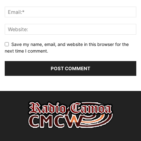
Save my name, email, and website in this browser for the
next time I comment.