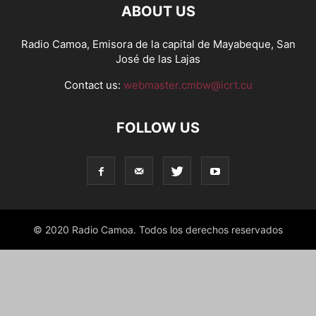
ABOUT US
Radio Camoa, Emisora de la capital de Mayabeque, San
José de las Lajas
Contact us:
webmaster.cmbw@icrt.cu
FOLLOW US
© 2020 Radio Camoa. Todos los derechos reservados