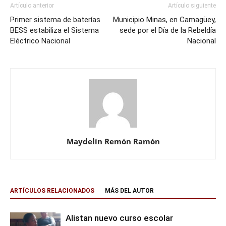
Artículo anterior
Artículo siguiente
Primer sistema de baterías
Municipio Minas, en Camagüey,
BESS estabiliza el Sistema
sede por el Día de la Rebeldía
Eléctrico Nacional
Nacional
Maydelín Remón Ramón
ARTÍCULOS RELACIONADOS
MÁS DEL AUTOR
Alistan nuevo curso escolar