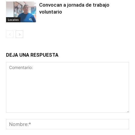
Convocan a jornada de trabajo
voluntario
Locales
DEJA UNA RESPUESTA