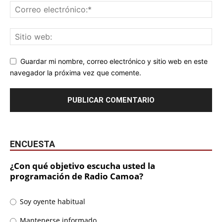
Guardar mi nombre, correo electrónico y sitio web en este
navegador la próxima vez que comente.
ENCUESTA
¿Con qué objetivo escucha usted la
programación de Radio Camoa?
Soy oyente habitual
Mantenerse informado