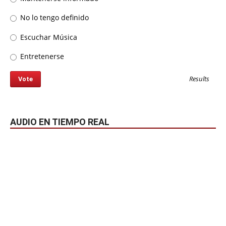
No lo tengo definido
Escuchar Música
Entretenerse
Results
AUDIO EN TIEMPO REAL