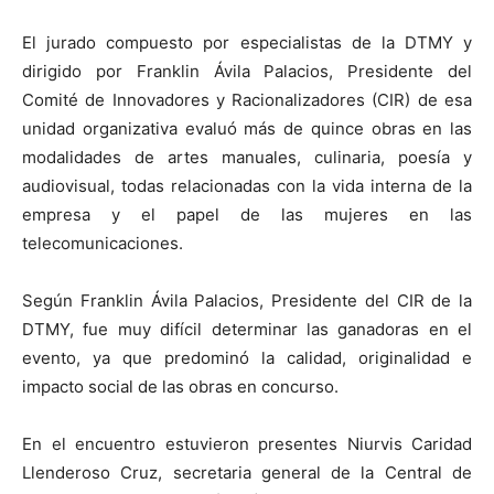
El jurado compuesto por especialistas de la DTMY y
dirigido por Franklin Ávila Palacios, Presidente del
Comité de Innovadores y Racionalizadores (CIR) de esa
unidad organizativa evaluó más de quince obras en las
modalidades de artes manuales, culinaria, poesía y
audiovisual, todas relacionadas con la vida interna de la
empresa y el papel de las mujeres en las
telecomunicaciones.
Según Franklin Ávila Palacios, Presidente del CIR de la
DTMY, fue muy difícil determinar las ganadoras en el
evento, ya que predominó la calidad, originalidad e
impacto social de las obras en concurso.
En el encuentro estuvieron presentes Niurvis Caridad
Llenderoso Cruz, secretaria general de la Central de