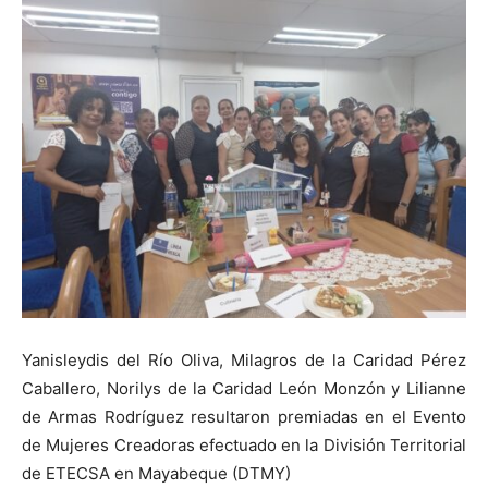
Yanisleydis del Río Oliva, Milagros de la Caridad Pérez
Caballero, Norilys de la Caridad León Monzón y Lilianne
de Armas Rodríguez resultaron premiadas en el Evento
de Mujeres Creadoras efectuado en la División Territorial
de ETECSA en Mayabeque (DTMY)