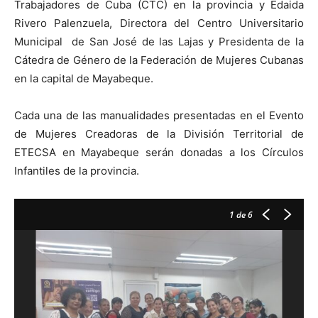
Trabajadores de Cuba (CTC) en la provincia y Edaida
Rivero Palenzuela, Directora del Centro Universitario
Municipal de San José de las Lajas y Presidenta de la
Cátedra de Género de la Federación de Mujeres Cubanas
en la capital de Mayabeque.
Cada una de las manualidades presentadas en el Evento
de Mujeres Creadoras de la División Territorial de
ETECSA en Mayabeque serán donadas a los Círculos
Infantiles de la provincia.
1
de 6