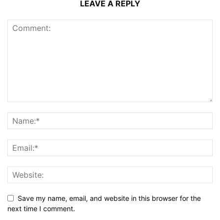
LEAVE A REPLY
Save my name, email, and website in this browser for the
next time I comment.