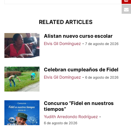
RELATED ARTICLES
Alistan nuevo curso escolar
Elvis Gil Domínguez
-
7 de agosto de 2026
Celebran cumpleaños de Fidel
Elvis Gil Domínguez
-
6 de agosto de 2026
Concurso “Fidel en nuestros
tiempos”
Yudith Arredondo Rodríguez
-
6 de agosto de 2026