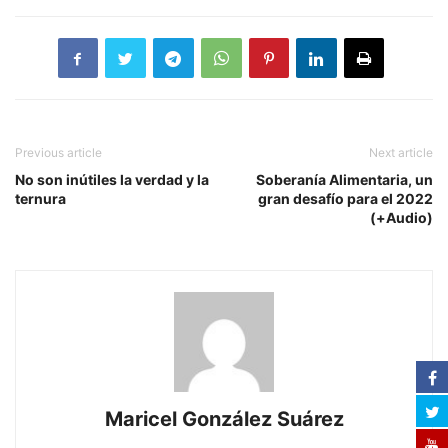
Previous article
Next article
No son inútiles la verdad y la
Soberanía Alimentaria, un
ternura
gran desafío para el 2022
(+Audio)
Maricel González Suárez