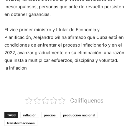
inescrupulosos, personas que ante río revuelto persisten
en obtener ganancias.
El vice primer ministro y titular de Economía y
Planificación, Alejandro Gil ha afirmado que Cuba está en
condiciones de enfrentar el proceso inflacionario y en el
2022, avanzar gradualmente en su eliminación; una razón
que insta a multiplicar esfuerzos, disciplina y voluntad.
la inflación
Califiquenos
TAGS
inflación
precios
producción nacional
transformaciones