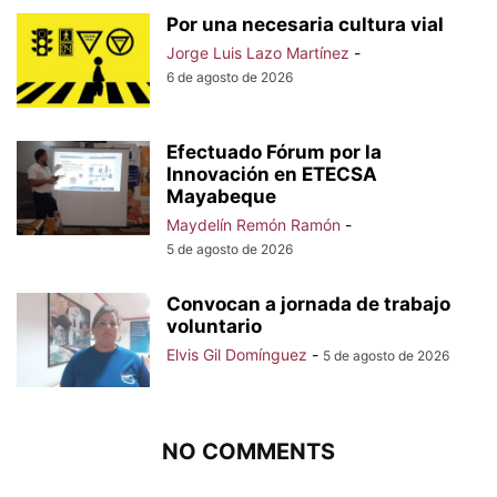
Por una necesaria cultura vial
Jorge Luis Lazo Martínez
-
6 de agosto de 2026
Efectuado Fórum por la
Innovación en ETECSA
Mayabeque
Maydelín Remón Ramón
-
5 de agosto de 2026
Convocan a jornada de trabajo
voluntario
Elvis Gil Domínguez
-
5 de agosto de 2026
NO COMMENTS