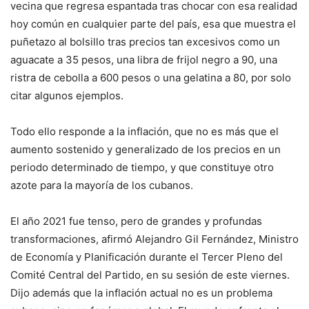
vecina que regresa espantada tras chocar con esa realidad
hoy común en cualquier parte del país, esa que muestra el
puñetazo al bolsillo tras precios tan excesivos como un
aguacate a 35 pesos, una libra de frijol negro a 90, una
ristra de cebolla a 600 pesos o una gelatina a 80, por solo
citar algunos ejemplos.
Todo ello responde a la inflación, que no es más que el
aumento sostenido y generalizado de los precios en un
periodo determinado de tiempo, y que constituye otro
azote para la mayoría de los cubanos.
El año 2021 fue tenso, pero de grandes y profundas
transformaciones, afirmó Alejandro Gil Fernández, Ministro
de Economía y Planificación durante el Tercer Pleno del
Comité Central del Partido, en su sesión de este viernes.
Dijo además que la inflación actual no es un problema