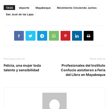
TAGS
deporte
Mayabeque
Movimiento Creciendo Juntos
San José de las Lajas
Previous article
Next article
Felicia, una mujer toda
Profesionales del Instituto
talento y sensibilidad
Confucio asistieron a Feria
del Libro en Mayabeque