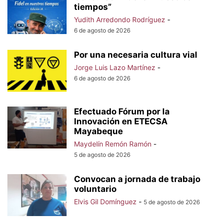
tiempos”
Yudith Arredondo Rodríguez
-
6 de agosto de 2026
Por una necesaria cultura vial
Jorge Luis Lazo Martínez
-
6 de agosto de 2026
Efectuado Fórum por la
Innovación en ETECSA
Mayabeque
Maydelín Remón Ramón
-
5 de agosto de 2026
Convocan a jornada de trabajo
voluntario
Elvis Gil Domínguez
-
5 de agosto de 2026