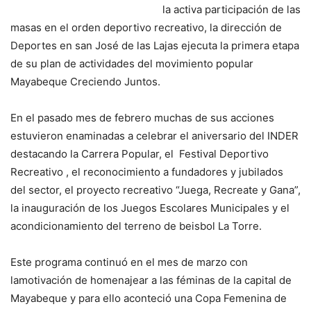
la activa participación de las
masas en el orden deportivo recreativo, la dirección de
Deportes en san José de las Lajas ejecuta la primera etapa
de su plan de actividades del movimiento popular
Mayabeque Creciendo Juntos.
En el pasado mes de febrero muchas de sus acciones
estuvieron enaminadas a celebrar el aniversario del INDER
destacando la Carrera Popular, el Festival Deportivo
Recreativo , el reconocimiento a fundadores y jubilados
del sector, el proyecto recreativo “Juega, Recreate y Gana”,
la inauguración de los Juegos Escolares Municipales y el
acondicionamiento del terreno de beisbol La Torre.
Este programa continuó en el mes de marzo con
lamotivación de homenajear a las féminas de la capital de
Mayabeque y para ello aconteció una Copa Femenina de