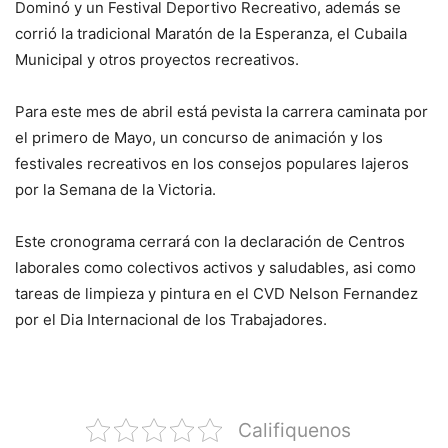
Dominó y un Festival Deportivo Recreativo, además se
corrió la tradicional Maratón de la Esperanza, el Cubaila
Municipal y otros proyectos recreativos.
Para este mes de abril está pevista la carrera caminata por
el primero de Mayo, un concurso de animación y los
festivales recreativos en los consejos populares lajeros
por la Semana de la Victoria.
Este cronograma cerrará con la declaración de Centros
laborales como colectivos activos y saludables, asi como
tareas de limpieza y pintura en el CVD Nelson Fernandez
por el Dia Internacional de los Trabajadores.
Califiquenos