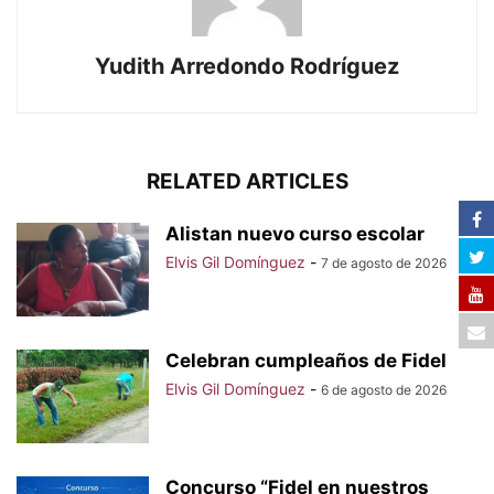
Yudith Arredondo Rodríguez
RELATED ARTICLES
Alistan nuevo curso escolar
Elvis Gil Domínguez
-
7 de agosto de 2026
Celebran cumpleaños de Fidel
Elvis Gil Domínguez
-
6 de agosto de 2026
Concurso “Fidel en nuestros