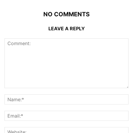
NO COMMENTS
LEAVE A REPLY