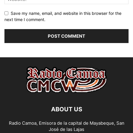
Save my name, email, and website in this browser for the
next time I comment.
ABOUT US
Radio Camoa, Emisora de la capital de Mayabeque, San
José de las Lajas