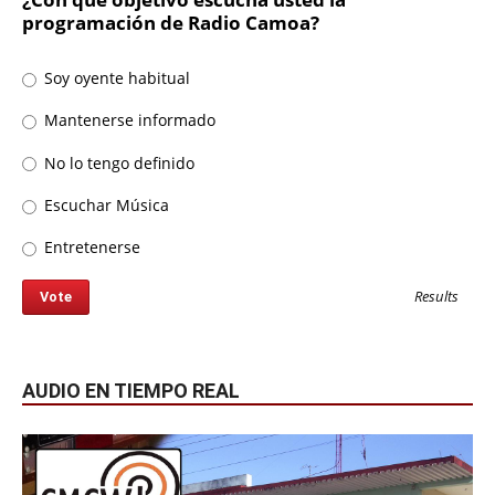
programación de Radio Camoa?
Soy oyente habitual
Mantenerse informado
No lo tengo definido
Escuchar Música
Entretenerse
Results
AUDIO EN TIEMPO REAL