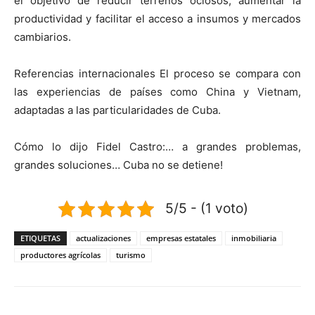
el objetivo de reducir terrenos ociosos, aumentar la
productividad y facilitar el acceso a insumos y mercados
cambiarios.
Referencias internacionales El proceso se compara con
las experiencias de países como China y Vietnam,
adaptadas a las particularidades de Cuba.
Cómo lo dijo Fidel Castro:… a grandes problemas,
grandes soluciones… Cuba no se detiene!
5/5 - (1 voto)
ETIQUETAS
actualizaciones
empresas estatales
inmobiliaria
productores agrícolas
turismo