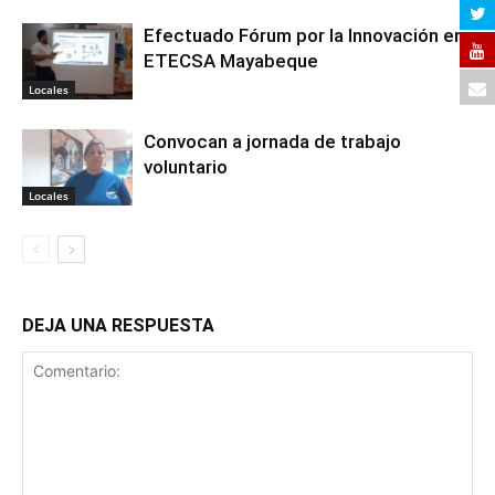
Efectuado Fórum por la Innovación en
ETECSA Mayabeque
Locales
Convocan a jornada de trabajo
voluntario
Locales
DEJA UNA RESPUESTA