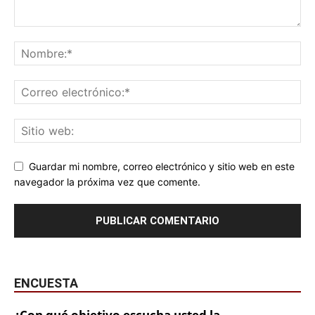
Guardar mi nombre, correo electrónico y sitio web en este
navegador la próxima vez que comente.
ENCUESTA
¿Con qué objetivo escucha usted la