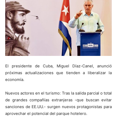
El presidente de Cuba, Miguel Díaz-Canel, anunció
próximas actualizaciones que tienden a liberalizar la
economía.
Nuevos actores en el turismo: Tras la salida parcial o total
de grandes compañías extranjeras -que buscan evitar
sanciones de EE.UU.- surgen nuevos protagonistas para
aprovechar el potencial del parque hotelero.