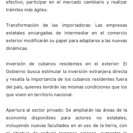
efectivo, participar en el mercado cambiario y realizar
trámites más ágiles.
Transformación de las importadoras: Las empresas
estatales encargadas de intermediar en el comercio
exterior modificarán su papel para adaptarse a las nuevas
dinámicas.
Inversión de cubanos residentes en el exterior: El
Gobierno busca estimular la inversión extranjera directa
y resalta la importancia de los cubanos residentes fuera
del país, quienes tendrán las mismas condiciones que los
que viven en territorio nacional.
Apertura al sector privado: Se ampliarán las áreas de la
economía disponibles para actores no estatales,
incluyendo nuevas facultades en el uso de la tierra, con