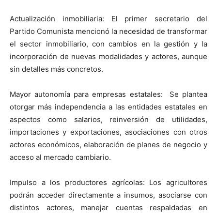
Actualización inmobiliaria: El primer secretario del
Partido Comunista mencionó la necesidad de transformar
el sector inmobiliario, con cambios en la gestión y la
incorporación de nuevas modalidades y actores, aunque
sin detalles más concretos.
Mayor autonomía para empresas estatales: Se plantea
otorgar más independencia a las entidades estatales en
aspectos como salarios, reinversión de utilidades,
importaciones y exportaciones, asociaciones con otros
actores económicos, elaboración de planes de negocio y
acceso al mercado cambiario.
Impulso a los productores agrícolas: Los agricultores
podrán acceder directamente a insumos, asociarse con
distintos actores, manejar cuentas respaldadas en