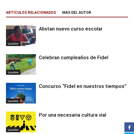
ARTÍCULOS RELACIONADOS
MÁS DEL AUTOR
Alistan nuevo curso escolar
Locales
Celebran cumpleaños de Fidel
Locales
Concurso “Fidel en nuestros tiempos”
Locales
Por una necesaria cultura vial
Locales