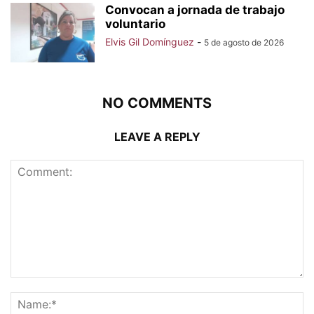
Convocan a jornada de trabajo
voluntario
Elvis Gil Domínguez
-
5 de agosto de 2026
NO COMMENTS
LEAVE A REPLY