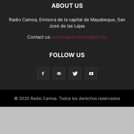
ABOUT US
Radio Camoa, Emisora de la capital de Mayabeque, San
José de las Lajas
Contact us:
webmaster.cmbw@icrt.cu
FOLLOW US
© 2020 Radio Camoa. Todos los derechos reservados