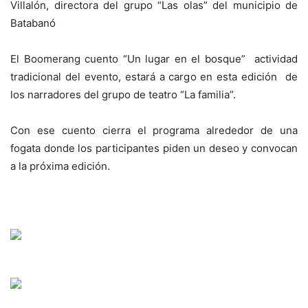
Villalón, directora del grupo “Las olas” del municipio de
Batabanó
El Boomerang cuento “Un lugar en el bosque” actividad
tradicional del evento, estará a cargo en esta edición de
los narradores del grupo de teatro “La familia”.
Con ese cuento cierra el programa alrededor de una
fogata donde los participantes piden un deseo y convocan
a la próxima edición.