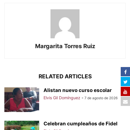
Margarita Torres Ruiz
RELATED ARTICLES
Alistan nuevo curso escolar
Elvis Gil Domínguez
-
7 de agosto de 2026
Celebran cumpleaños de Fidel