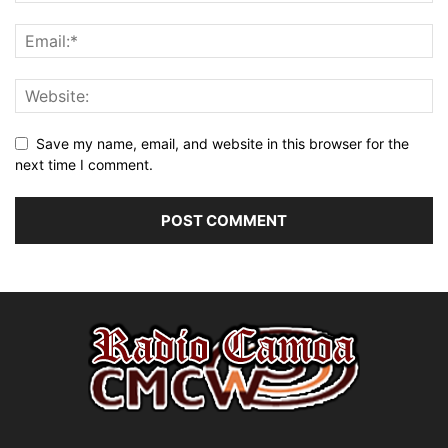
Save my name, email, and website in this browser for the
next time I comment.