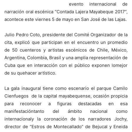
evento internacional de
narración oral escénica “Contada Lajera Mayabeque 2017”,
acontece este viernes 5 de mayo en San José de las Lajas.
Julio Pedro Coto, presidente del Comité Organizador de la
cita, explicó que participan en el encuentro un promedio
de 50 cuenteros y artistas escénicos de Chile, México,
Argentina, Colombia, Brasil y una amplia representación de
Cuba que en interacción con el público exponen lomejor
de su quehacer artístico.
La gala inaugural tiene como escenario el parque Camilo
Cienfuegos de la capital mayabequense, ocasión propicia
para reconocer a figuras destacadas en esa
manifestacióntanto del ámbito nacional como
internacionaly la coronación de los narradores Jochy,
director de “Estros de Montecallado” de Bejucal y Eneida