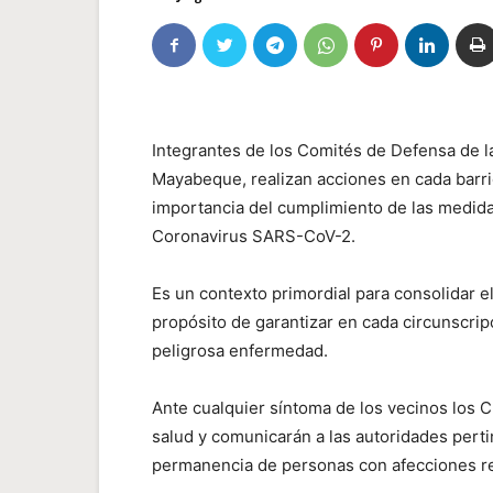
Integrantes de los Comités de Defensa de la
Mayabeque, realizan acciones en cada barrio 
importancia del cumplimiento de las medida
Coronavirus SARS-CoV-2.
Es un contexto primordial para consolidar el
propósito de garantizar en cada circunscripc
peligrosa enfermedad.
Ante cualquier síntoma de los vecinos los C
salud y comunicarán a las autoridades perti
permanencia de personas con afecciones re