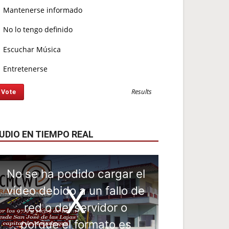
Mantenerse informado
No lo tengo definido
Escuchar Música
Entretenerse
Results
UDIO EN TIEMPO REAL