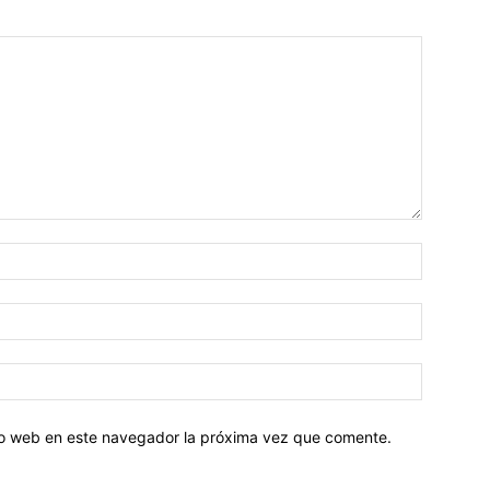
tio web en este navegador la próxima vez que comente.