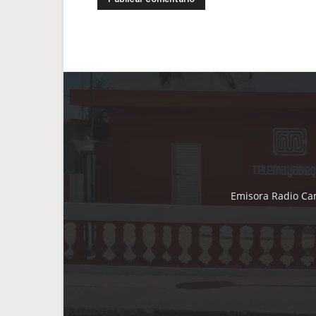
Emisora Radio Cam