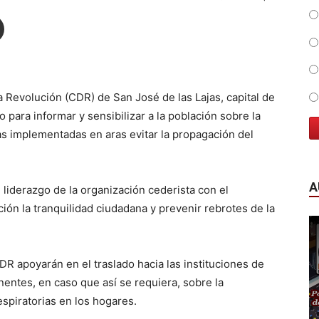
 Revolución (CDR) de San José de las Lajas, capital de
para informar y sensibilizar a la población sobre la
s implementadas en aras evitar la propagación del
A
 liderazgo de la organización cederista con el
ión la tranquilidad ciudadana y prevenir rebrotes de la
DR apoyarán en el traslado hacia las instituciones de
nentes, en caso que así se requiera, sobre la
spiratorias en los hogares.