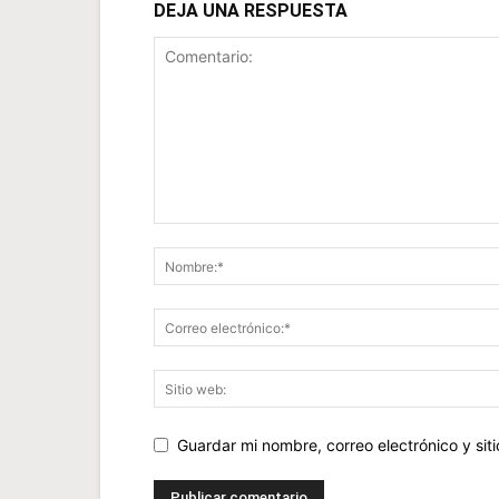
DEJA UNA RESPUESTA
Guardar mi nombre, correo electrónico y si