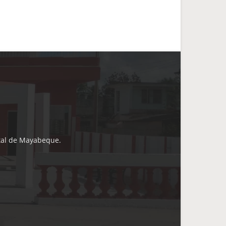
ital de Mayabeque.