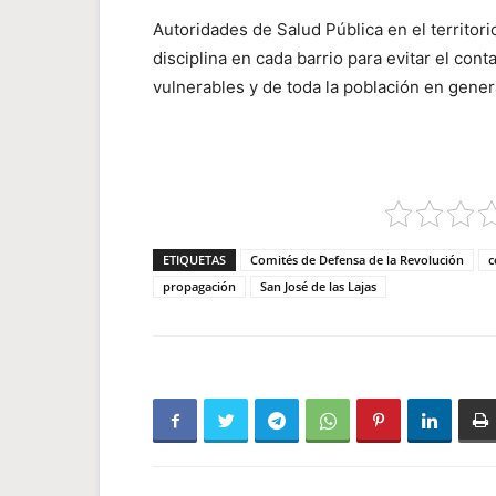
Autoridades de Salud Pública en el territori
disciplina en cada barrio para evitar el co
vulnerables y de toda la población en gener
ETIQUETAS
Comités de Defensa de la Revolución
c
propagación
San José de las Lajas