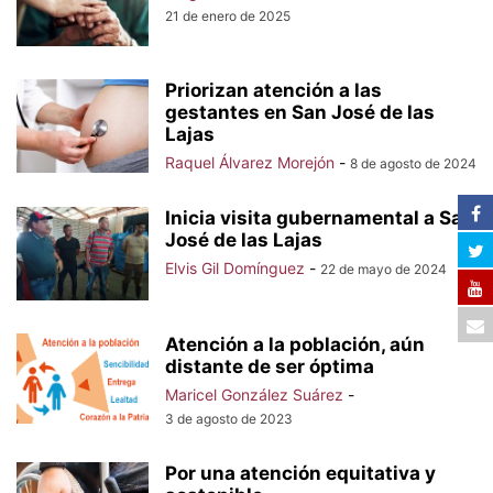
21 de enero de 2025
Priorizan atención a las
gestantes en San José de las
Lajas
Raquel Álvarez Morejón
-
8 de agosto de 2024
Inicia visita gubernamental a San
José de las Lajas
Elvis Gil Domínguez
-
22 de mayo de 2024
Atención a la población, aún
distante de ser óptima
Maricel González Suárez
-
3 de agosto de 2023
Por una atención equitativa y