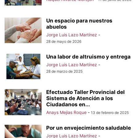
Un espacio para nuestros
abuelos
Jorge Luis Lazo Martínez
-
28 de mayo de 2026
Una labor de altruismo y entrega
Jorge Luis Lazo Martínez
-
28 de marzo de 2025
Efectuado Taller Provincial del
Sistema de Atención a los
Ciudadanos en...
Anays Mejias Roque
-
13 de febrero de 2025
Por un envejecimiento saludable
Jorge Luis Lazo Martínez
-