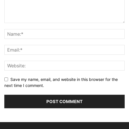
Save my name, email, and website in this browser for the
next time I comment.