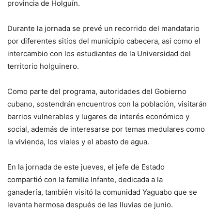
provincia de Holguín.
Durante la jornada se prevé un recorrido del mandatario
por diferentes sitios del municipio cabecera, así como el
intercambio con los estudiantes de la Universidad del
territorio holguinero.
Como parte del programa, autoridades del Gobierno
cubano, sostendrán encuentros con la población, visitarán
barrios vulnerables y lugares de interés económico y
social, además de interesarse por temas medulares como
la vivienda, los viales y el abasto de agua.
En la jornada de este jueves, el jefe de Estado
compartió con la familia Infante, dedicada a la
ganadería, también visitó la comunidad Yaguabo que se
levanta hermosa después de las lluvias de junio.