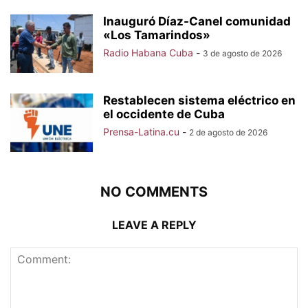
Inauguró Díaz-Canel comunidad
«Los Tamarindos»
Radio Habana Cuba
-
3 de agosto de 2026
Restablecen sistema eléctrico en
el occidente de Cuba
Prensa-Latina.cu
-
2 de agosto de 2026
NO COMMENTS
LEAVE A REPLY