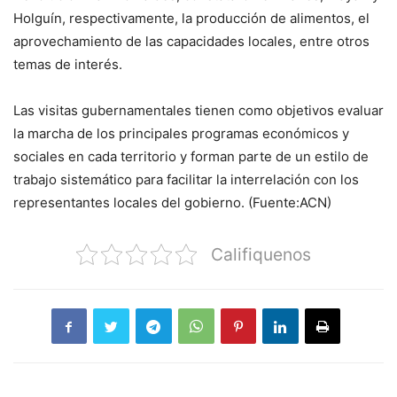
Holguín, respectivamente, la producción de alimentos, el
aprovechamiento de las capacidades locales, entre otros
temas de interés.
Las visitas gubernamentales tienen como objetivos evaluar
la marcha de los principales programas económicos y
sociales en cada territorio y forman parte de un estilo de
trabajo sistemático para facilitar la interrelación con los
representantes locales del gobierno. (Fuente:ACN)
Califiquenos