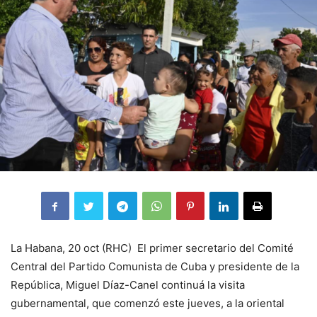
La Habana, 20 oct (RHC) El primer secretario del Comité
Central del Partido Comunista de Cuba y presidente de la
República, Miguel Díaz-Canel continuá la visita
gubernamental, que comenzó este jueves, a la oriental