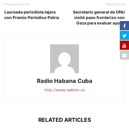
Previous article
Next article
Laureada periodista lajera
Secretario general de ONU
con Premio Periódico Patria
visitó paso fronterizo con
Gaza para evaluar ayuda
Radio Habana Cuba
http://www.radiohc.cu
RELATED ARTICLES