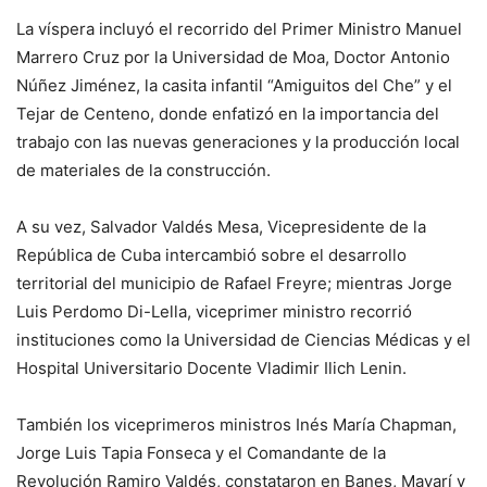
La víspera incluyó el recorrido del Primer Ministro Manuel
Marrero Cruz por la Universidad de Moa, Doctor Antonio
Núñez Jiménez, la casita infantil “Amiguitos del Che” y el
Tejar de Centeno, donde enfatizó en la importancia del
trabajo con las nuevas generaciones y la producción local
de materiales de la construcción.
A su vez, Salvador Valdés Mesa, Vicepresidente de la
República de Cuba intercambió sobre el desarrollo
territorial del municipio de Rafael Freyre; mientras Jorge
Luis Perdomo Di-Lella, viceprimer ministro recorrió
instituciones como la Universidad de Ciencias Médicas y el
Hospital Universitario Docente Vladimir Ilich Lenin.
También los viceprimeros ministros Inés María Chapman,
Jorge Luis Tapia Fonseca y el Comandante de la
Revolución Ramiro Valdés, constataron en Banes, Mayarí y