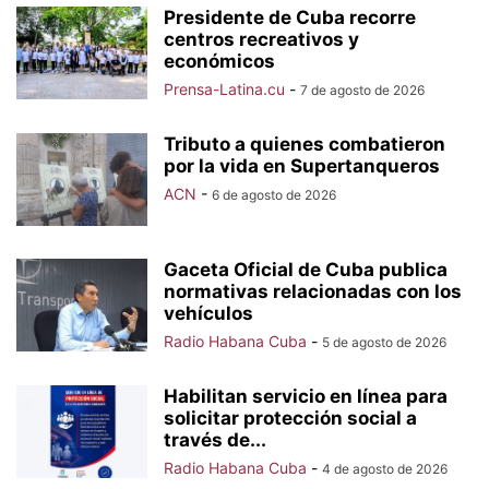
Presidente de Cuba recorre
centros recreativos y
económicos
Prensa-Latina.cu
-
7 de agosto de 2026
Tributo a quienes combatieron
por la vida en Supertanqueros
ACN
-
6 de agosto de 2026
Gaceta Oficial de Cuba publica
normativas relacionadas con los
vehículos
Radio Habana Cuba
-
5 de agosto de 2026
Habilitan servicio en línea para
solicitar protección social a
través de...
Radio Habana Cuba
-
4 de agosto de 2026