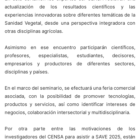
actualización de los resultados científicos y las
experiencias innovadoras sobre diferentes temáticas de la
Sanidad Vegetal, desde una perspectiva integradora con
otras disciplinas agrícolas.
Asimismo en ese encuentro participarán científicos,
profesores, especialistas, estudiantes, decisores,
empresarios y productores de diferentes sectores,
disciplinas y países.
En el marco del seminario, se efectuará una feria comercial
asociada, con la posibilidad de promover tecnologías,
productos y servicios, así como identificar intereses de
negocios, colaboración intersectorial y multidisciplinaria.
Por otra parte entre las motivaciones de los
investigadores del CENSA para asistir a SAVE 2025, están