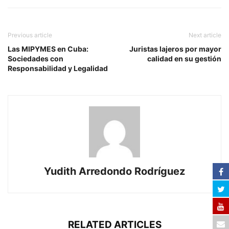
Previous article
Next article
Las MIPYMES en Cuba:
Juristas lajeros por mayor
Sociedades con
calidad en su gestión
Responsabilidad y Legalidad
Yudith Arredondo Rodríguez
RELATED ARTICLES