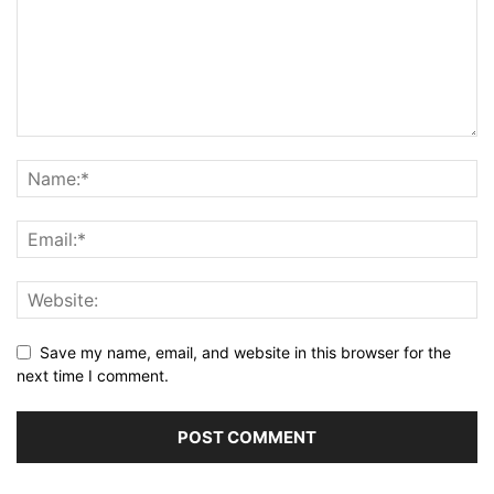
Save my name, email, and website in this browser for the
next time I comment.