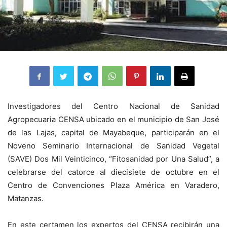
Investigadores del Centro Nacional de Sanidad
Agropecuaria CENSA ubicado en el municipio de San José
de las Lajas, capital de Mayabeque, participarán en el
Noveno Seminario Internacional de Sanidad Vegetal
(SAVE) Dos Mil Veinticinco, “Fitosanidad por Una Salud”, a
celebrarse del catorce al diecisiete de octubre en el
Centro de Convenciones Plaza América en Varadero,
Matanzas.
En este certamen los expertos del CENSA recibirán una