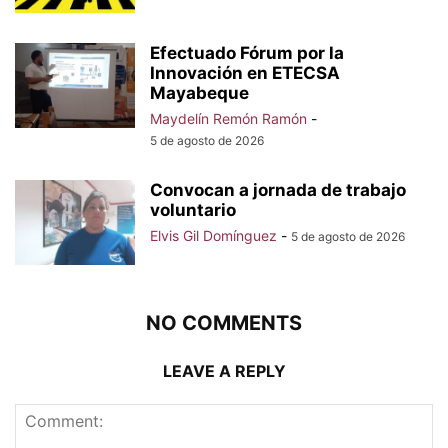
Efectuado Fórum por la
Innovación en ETECSA
Mayabeque
Maydelín Remón Ramón
-
5 de agosto de 2026
Convocan a jornada de trabajo
voluntario
Elvis Gil Domínguez
-
5 de agosto de 2026
NO COMMENTS
LEAVE A REPLY