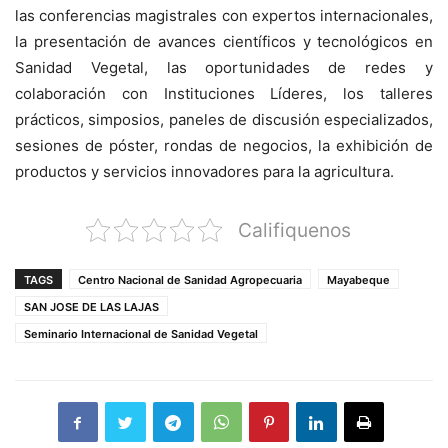
las conferencias magistrales con expertos internacionales,
la presentación de avances científicos y tecnológicos en
Sanidad Vegetal, las oportunidades de redes y
colaboración con Instituciones Líderes, los talleres
prácticos, simposios, paneles de discusión especializados,
sesiones de póster, rondas de negocios, la exhibición de
productos y servicios innovadores para la agricultura.
Califiquenos
TAGS
Centro Nacional de Sanidad Agropecuaria
Mayabeque
SAN JOSE DE LAS LAJAS
Seminario Internacional de Sanidad Vegetal