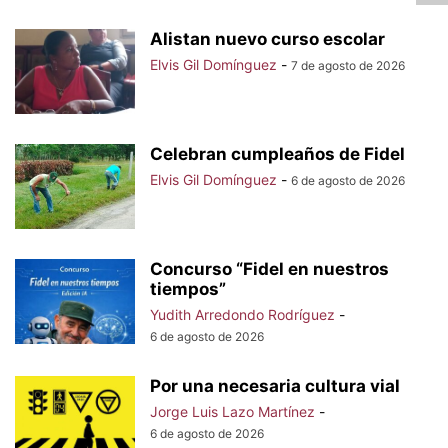
Alistan nuevo curso escolar
Elvis Gil Domínguez
-
7 de agosto de 2026
Celebran cumpleaños de Fidel
Elvis Gil Domínguez
-
6 de agosto de 2026
Concurso “Fidel en nuestros
tiempos”
Yudith Arredondo Rodríguez
-
6 de agosto de 2026
Por una necesaria cultura vial
Jorge Luis Lazo Martínez
-
6 de agosto de 2026