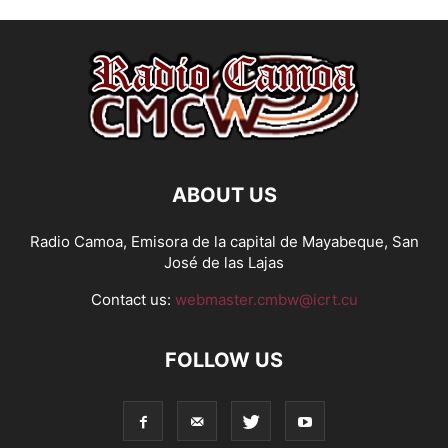
ABOUT US
Radio Camoa, Emisora de la capital de Mayabeque, San
José de las Lajas
Contact us:
webmaster.cmbw@icrt.cu
FOLLOW US