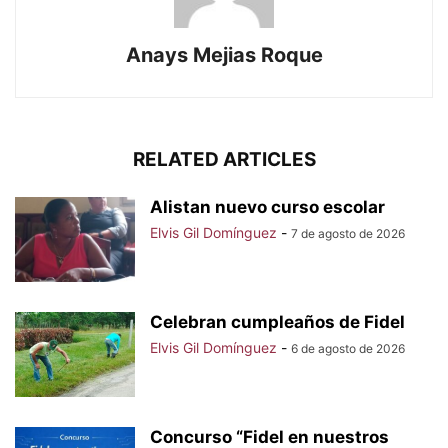
Anays Mejias Roque
RELATED ARTICLES
Alistan nuevo curso escolar
Elvis Gil Domínguez
-
7 de agosto de 2026
Celebran cumpleaños de Fidel
Elvis Gil Domínguez
-
6 de agosto de 2026
Concurso “Fidel en nuestros