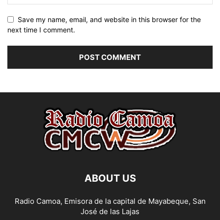
Save my name, email, and website in this browser for the
next time I comment.
ABOUT US
Radio Camoa, Emisora de la capital de Mayabeque, San
José de las Lajas