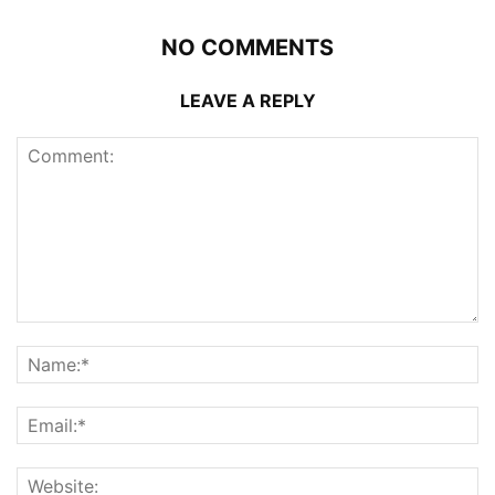
NO COMMENTS
LEAVE A REPLY