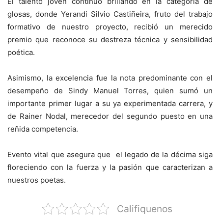
El talento joven continuó brillando en la categoría de
glosas, donde Yerandi Silvio Castiñeira, fruto del trabajo
formativo de nuestro proyecto, recibió un merecido
premio que reconoce su destreza técnica y sensibilidad
poética.
Asimismo, la excelencia fue la nota predominante con el
desempeño de Sindy Manuel Torres, quien sumó un
importante primer lugar a su ya experimentada carrera, y
de Rainer Nodal, merecedor del segundo puesto en una
reñida competencia.
Evento vital que asegura que el legado de la décima siga
floreciendo con la fuerza y la pasión que caracterizan a
nuestros poetas.
Califiquenos