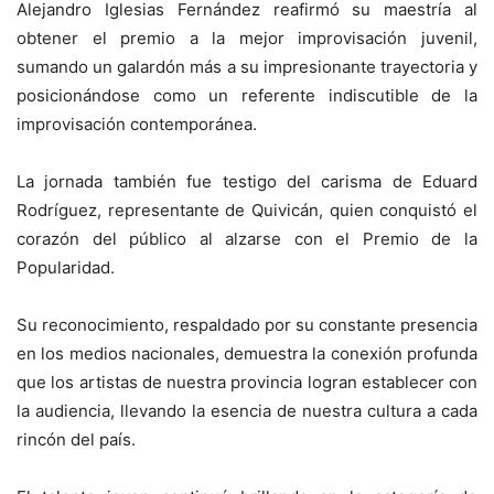
Alejandro Iglesias Fernández reafirmó su maestría al
obtener el premio a la mejor improvisación juvenil,
sumando un galardón más a su impresionante trayectoria y
posicionándose como un referente indiscutible de la
improvisación contemporánea.
La jornada también fue testigo del carisma de Eduard
Rodríguez, representante de Quivicán, quien conquistó el
corazón del público al alzarse con el Premio de la
Popularidad.
Su reconocimiento, respaldado por su constante presencia
en los medios nacionales, demuestra la conexión profunda
que los artistas de nuestra provincia logran establecer con
la audiencia, llevando la esencia de nuestra cultura a cada
rincón del país.