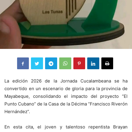
La edición 2026 de la Jornada Cucalambeana se ha
convertido en un escenario de gloria para la provincia de
Mayabeque, consolidando el impacto del proyecto “El
Punto Cubano” de la Casa de la Décima “Francisco Riverón
Hernández”.
En esta cita, el joven y talentoso repentista Brayan