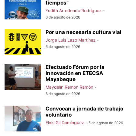
tiempos”
Yudith Arredondo Rodríguez
-
6 de agosto de 2026
Por una necesaria cultura vial
Jorge Luis Lazo Martínez
-
6 de agosto de 2026
Efectuado Fórum por la
Innovación en ETECSA
Mayabeque
Maydelín Remón Ramón
-
5 de agosto de 2026
Convocan a jornada de trabajo
voluntario
Elvis Gil Domínguez
-
5 de agosto de 2026