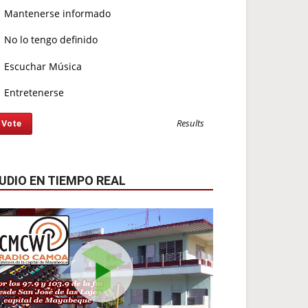
Mantenerse informado
No lo tengo definido
Escuchar Música
Entretenerse
Results
UDIO EN TIEMPO REAL