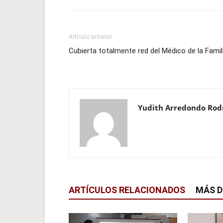
Artículo anterior
Cubierta totalmente red del Médico de la Famil
Yudith Arredondo Rod
ARTÍCULOS RELACIONADOS
MÁS D