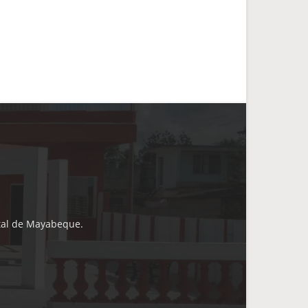
ital de Mayabeque.