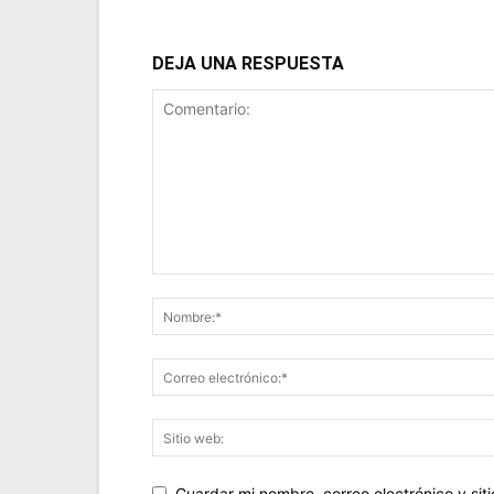
DEJA UNA RESPUESTA
Guardar mi nombre, correo electrónico y si