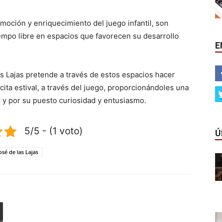
moción y enriquecimiento del juego infantil, son
iempo libre en espacios que favorecen su desarrollo
E
s Lajas pretende a través de estos espacios hacer
cita estival, a través del juego, proporcionándoles una
 y por su puesto curiosidad y entusiasmo.
5/5 - (1 voto)
Ú
osé de las Lajas