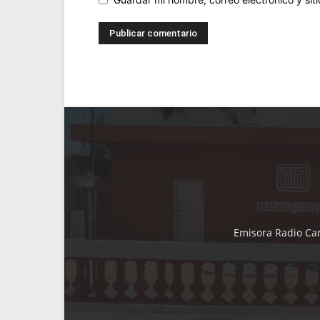
Emisora Radio Cam