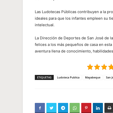
Las Ludotecas Públicas contribuyen a la pro
ideales para que los infantes empleen su t
intelectual.
La Dirección de Deportes de San José de la
felices a los más pequeños de casa en esta 
aventura llena de conocimiento, habilidades
ETIQUETAS
Ludoteca Publica
Mayabeque
San J