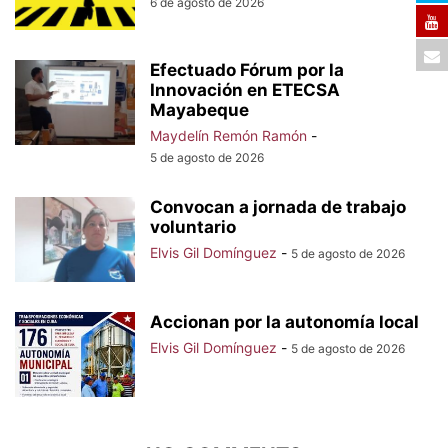
6 de agosto de 2026
Efectuado Fórum por la
Innovación en ETECSA
Mayabeque
Maydelín Remón Ramón
-
5 de agosto de 2026
Convocan a jornada de trabajo
voluntario
Elvis Gil Domínguez
-
5 de agosto de 2026
Accionan por la autonomía local
Elvis Gil Domínguez
-
5 de agosto de 2026