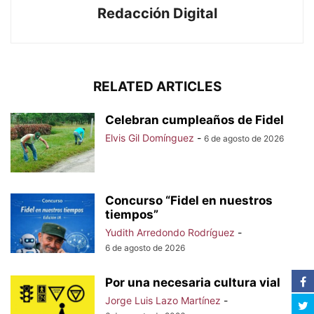
Redacción Digital
RELATED ARTICLES
Celebran cumpleaños de Fidel
Elvis Gil Domínguez
-
6 de agosto de 2026
Concurso “Fidel en nuestros
tiempos”
Yudith Arredondo Rodríguez
-
6 de agosto de 2026
Por una necesaria cultura vial
Jorge Luis Lazo Martínez
-