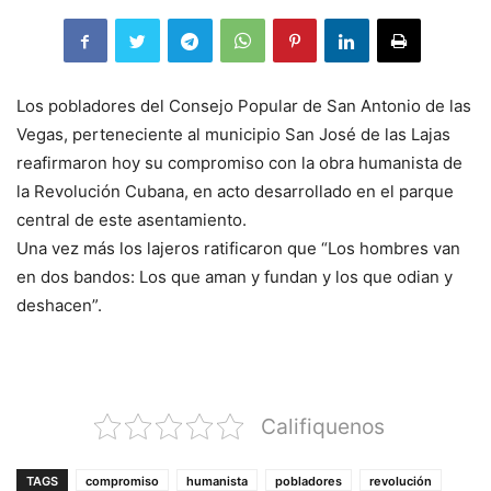
Los pobladores del Consejo Popular de San Antonio de las
Vegas, perteneciente al municipio San José de las Lajas
reafirmaron hoy su compromiso con la obra humanista de
la Revolución Cubana, en acto desarrollado en el parque
central de este asentamiento.
Una vez más los lajeros ratificaron que “Los hombres van
en dos bandos: Los que aman y fundan y los que odian y
deshacen”.
Califiquenos
TAGS
compromiso
humanista
pobladores
revolución