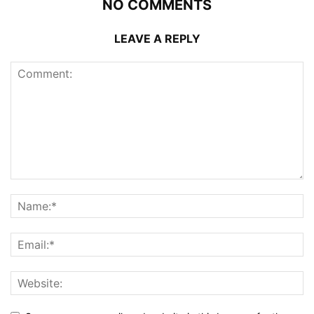
NO COMMENTS
LEAVE A REPLY