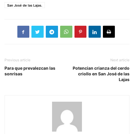
San José de las Lajas.
Previous article
Next article
Para que prevalezcan las
Potencian crianza del cerdo
sonrisas
criollo en San José de las
Lajas