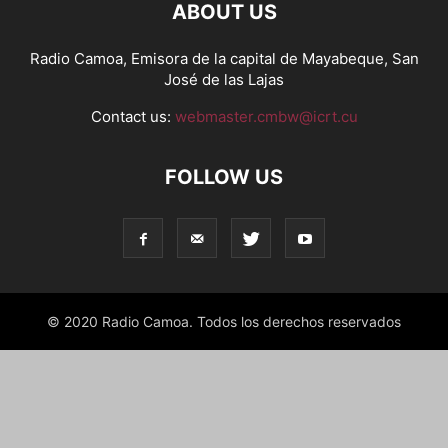
ABOUT US
Radio Camoa, Emisora de la capital de Mayabeque, San
José de las Lajas
Contact us:
webmaster.cmbw@icrt.cu
FOLLOW US
© 2020 Radio Camoa. Todos los derechos reservados