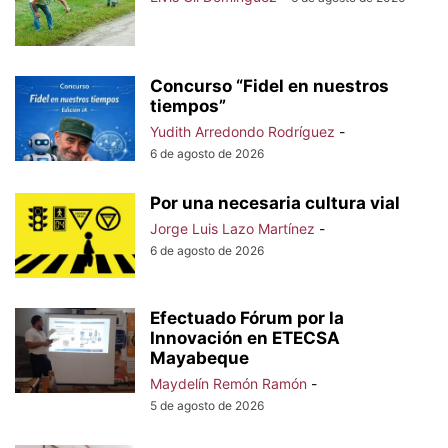
Concurso “Fidel en nuestros
tiempos”
Yudith Arredondo Rodríguez
-
6 de agosto de 2026
Por una necesaria cultura vial
Jorge Luis Lazo Martínez
-
6 de agosto de 2026
Efectuado Fórum por la
Innovación en ETECSA
Mayabeque
Maydelín Remón Ramón
-
5 de agosto de 2026