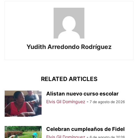
Yudith Arredondo Rodríguez
RELATED ARTICLES
Alistan nuevo curso escolar
Elvis Gil Domínguez
-
7 de agosto de 2026
Celebran cumpleaños de Fidel
Elvis Gil Domínguez
-
6 de agosto de 2026