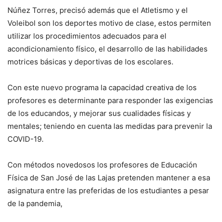
Núñez Torres, precisó además que el Atletismo y el
Voleibol son los deportes motivo de clase, estos permiten
utilizar los procedimientos adecuados para el
acondicionamiento físico, el desarrollo de las habilidades
motrices básicas y deportivas de los escolares.
Con este nuevo programa la capacidad creativa de los
profesores es determinante para responder las exigencias
de los educandos, y mejorar sus cualidades físicas y
mentales; teniendo en cuenta las medidas para prevenir la
COVID-19.
Con métodos novedosos los profesores de Educación
Física de San José de las Lajas pretenden mantener a esa
asignatura entre las preferidas de los estudiantes a pesar
de la pandemia,