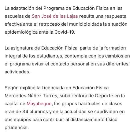
La adaptación del Programa de Educación Física en las
escuelas de
San José de las Lajas
resulta una respuesta
efectiva ante el retroceso del municipio dada la situación
epidemiológica ante la Covid-19.
La asignatura de Educación Física, parte de la formación
integral de los estudiantes, contempla con los cambios en
el programa evitar el contacto personal en sus diferentes
actividades.
Según explicó la Licenciada en Educación Física
Mercedes Núñez Torres, subdirectora de Deporte en la
capital de
Mayabeque
, los grupos habituales de clases
eran de 34 alumnos y en la actualidad se subdividen en
dos equipos para contribuir al distanciamiento físico
prudencial.