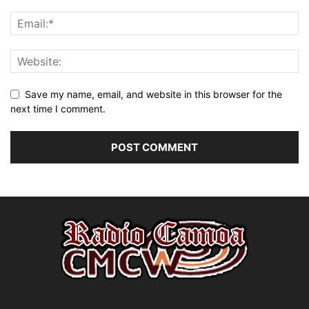
Save my name, email, and website in this browser for the
next time I comment.