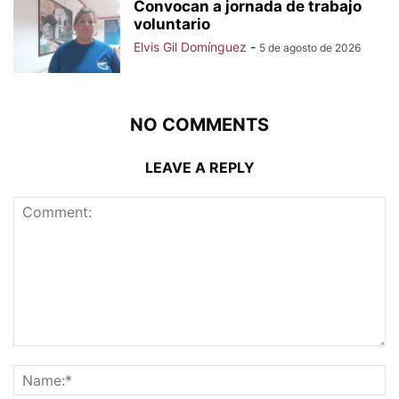
Convocan a jornada de trabajo
voluntario
Elvis Gil Domínguez
-
5 de agosto de 2026
NO COMMENTS
LEAVE A REPLY