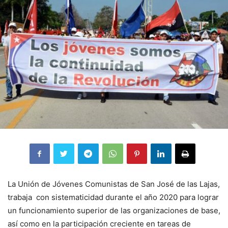
La Unión de Jóvenes Comunistas de San José de las Lajas,
trabaja con sistematicidad durante el año 2020 para lograr
un funcionamiento superior de las organizaciones de base,
así como en la participación creciente en tareas de