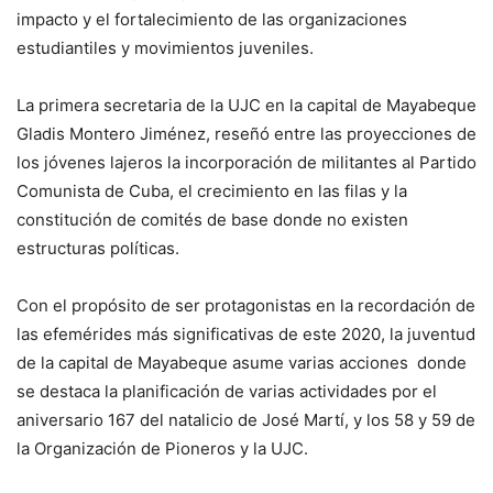
impacto y el fortalecimiento de las organizaciones
estudiantiles y movimientos juveniles.
La primera secretaria de la UJC en la capital de Mayabeque
Gladis Montero Jiménez, reseñó entre las proyecciones de
los jóvenes lajeros la incorporación de militantes al Partido
Comunista de Cuba, el crecimiento en las filas y la
constitución de comités de base donde no existen
estructuras políticas.
Con el propósito de ser protagonistas en la recordación de
las efemérides más significativas de este 2020, la juventud
de la capital de Mayabeque asume varias acciones donde
se destaca la planificación de varias actividades por el
aniversario 167 del natalicio de José Martí, y los 58 y 59 de
la Organización de Pioneros y la UJC.