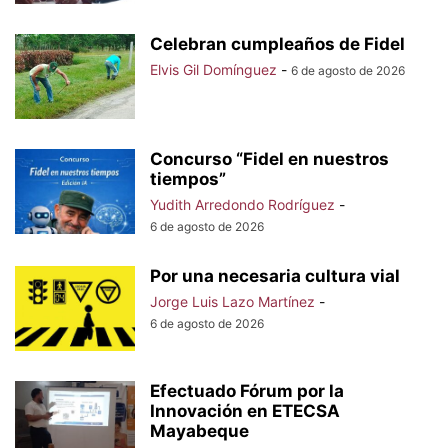
Celebran cumpleaños de Fidel
Elvis Gil Domínguez
-
6 de agosto de 2026
Concurso “Fidel en nuestros
tiempos”
Yudith Arredondo Rodríguez
-
6 de agosto de 2026
Por una necesaria cultura vial
Jorge Luis Lazo Martínez
-
6 de agosto de 2026
Efectuado Fórum por la
Innovación en ETECSA
Mayabeque