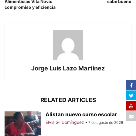
Alimenticias Vita Nova:
sabe bueno
compromiso y eficiencia
Jorge Luis Lazo Martínez
RELATED ARTICLES
Alistan nuevo curso escolar
Elvis Gil Domínguez
-
7 de agosto de 2026