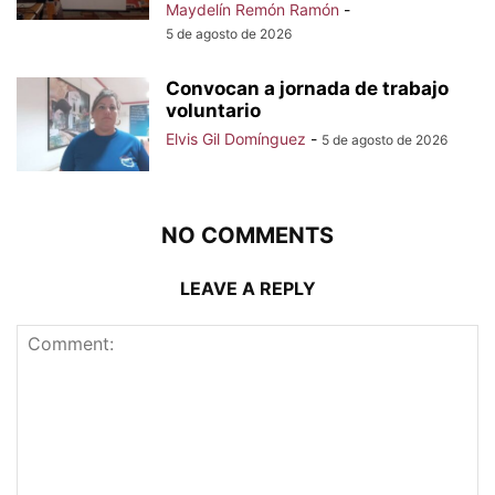
Maydelín Remón Ramón
-
5 de agosto de 2026
Convocan a jornada de trabajo
voluntario
Elvis Gil Domínguez
-
5 de agosto de 2026
NO COMMENTS
LEAVE A REPLY