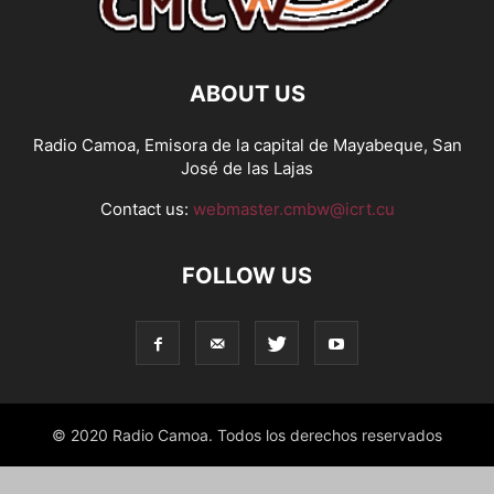
ABOUT US
Radio Camoa, Emisora de la capital de Mayabeque, San
José de las Lajas
Contact us:
webmaster.cmbw@icrt.cu
FOLLOW US
© 2020 Radio Camoa. Todos los derechos reservados