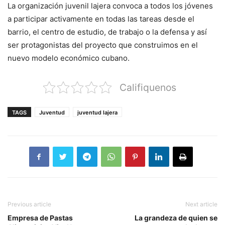
La organización juvenil lajera convoca a todos los jóvenes
a participar activamente en todas las tareas desde el
barrio, el centro de estudio, de trabajo o la defensa y así
ser protagonistas del proyecto que construimos en el
nuevo modelo económico cubano.
Califiquenos
TAGS
Juventud
juventud lajera
Previous article
Next article
Empresa de Pastas
La grandeza de quien se