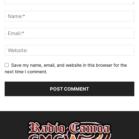
Save my name, email, and website in this browser for the
next time I comment.