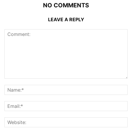
NO COMMENTS
LEAVE A REPLY