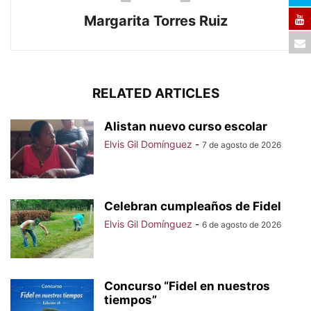
Margarita Torres Ruiz
RELATED ARTICLES
Alistan nuevo curso escolar
Elvis Gil Domínguez
-
7 de agosto de 2026
Celebran cumpleaños de Fidel
Elvis Gil Domínguez
-
6 de agosto de 2026
Concurso “Fidel en nuestros
tiempos”