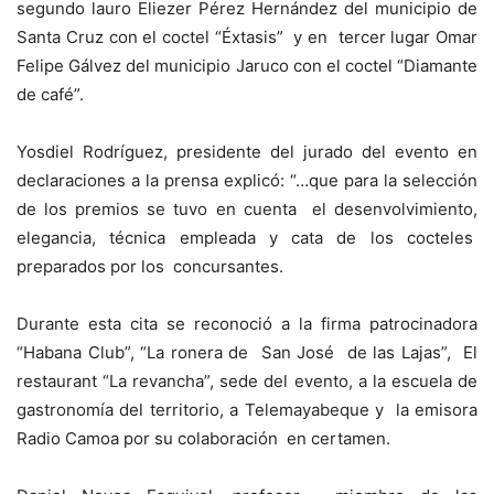
segundo lauro Eliezer Pérez Hernández del municipio de
Santa Cruz con el coctel “Éxtasis” y en tercer lugar Omar
Felipe Gálvez del municipio Jaruco con el coctel “Diamante
de café”.
Yosdiel Rodríguez, presidente del jurado del evento en
declaraciones a la prensa explicó: “…que para la selección
de los premios se tuvo en cuenta el desenvolvimiento,
elegancia, técnica empleada y cata de los cocteles
preparados por los concursantes.
Durante esta cita se reconoció a la firma patrocinadora
“Habana Club”, “La ronera de San José de las Lajas”, El
restaurant “La revancha”, sede del evento, a la escuela de
gastronomía del territorio, a Telemayabeque y la emisora
Radio Camoa por su colaboración en certamen.