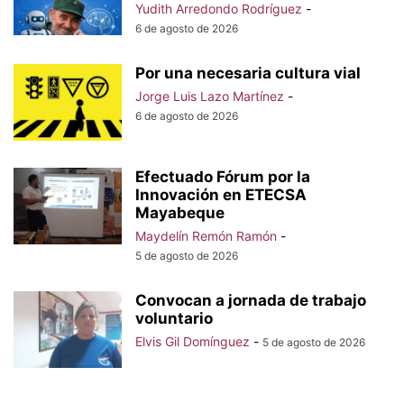
Yudith Arredondo Rodríguez
-
6 de agosto de 2026
Por una necesaria cultura vial
Jorge Luis Lazo Martínez
-
6 de agosto de 2026
Efectuado Fórum por la
Innovación en ETECSA
Mayabeque
Maydelín Remón Ramón
-
5 de agosto de 2026
Convocan a jornada de trabajo
voluntario
Elvis Gil Domínguez
-
5 de agosto de 2026