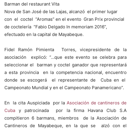
Barman del restaurant Vita
Nova de San José de las Lajas, alcanzó el primer lugar
con el coctel “Aromas” en el evento Gran Prix provincial
de coctelería “Fabio Delgado In memoriam 2016”,
efectuado en la capital de Mayabeque.
Fidel Ramón Pimienta Torres, vicepresidente de la
asociación explicó: “…que este evento se celebra para
seleccionar el barman y coctel ganador que representará
a esta provincia en la competencia nacional, encuentro
donde se escogerá el representante de Cuba en el
Campeonato Mundial y en el Campeonato Panamericano”.
En la cita Auspiciada por la
Asociación de cantineros de
Cuba
y patrocinada por la firma Havana Club S.A
compitieron 6 barmans, miembros de la Asociación de
Cantineros de Mayabeque, en la que se alzó con el