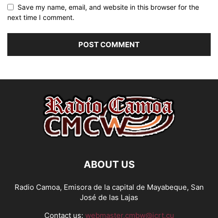
Save my name, email, and website in this browser for the
next time I comment.
ABOUT US
Radio Camoa, Emisora de la capital de Mayabeque, San
José de las Lajas
Contact us:
webmaster.cmbw@icrt.cu