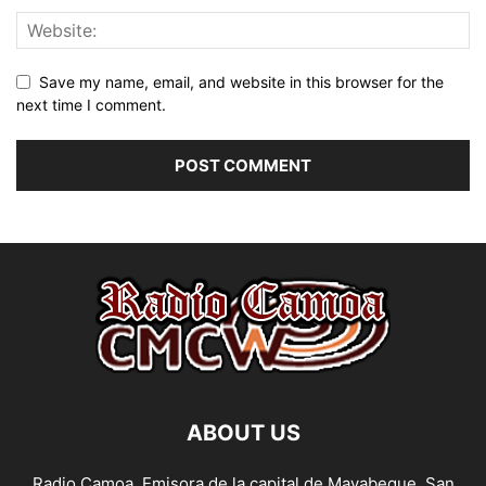
Save my name, email, and website in this browser for the
next time I comment.
ABOUT US
Radio Camoa, Emisora de la capital de Mayabeque, San