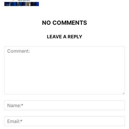
NO COMMENTS
LEAVE A REPLY