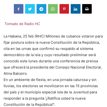
Tomado de Radio HC
La Habana, 25 feb (RHC) Millones de cubanos votaron para
fijar postura sobre la nueva Constitución de la República,
cita en las urnas que confirmó su respaldo al sistema
democrático de la isla y cuyo resultado preliminar será
conocido este lunes durante una conferencia de prensa
que ofrecerá la presidenta del Consejo Nacional Electoral,
Alina Balceiro.
En un ambiente de fiesta, en una jornada calurosa y sin
lluvias, los electores se movilizaron en las 15 provincias
del país y el municipio especial isla de la Juventud para
responder a la pregunta ‘¿Ratifica usted la nueva
Constitución de la República?’.