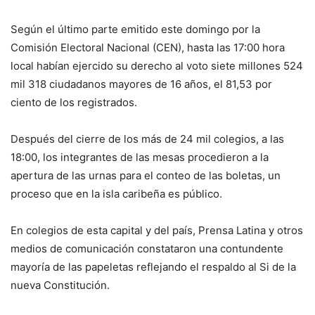
Según el último parte emitido este domingo por la
Comisión Electoral Nacional (CEN), hasta las 17:00 hora
local habían ejercido su derecho al voto siete millones 524
mil 318 ciudadanos mayores de 16 años, el 81,53 por
ciento de los registrados.
Después del cierre de los más de 24 mil colegios, a las
18:00, los integrantes de las mesas procedieron a la
apertura de las urnas para el conteo de las boletas, un
proceso que en la isla caribeña es público.
En colegios de esta capital y del país, Prensa Latina y otros
medios de comunicación constataron una contundente
mayoría de las papeletas reflejando el respaldo al Si de la
nueva Constitución.