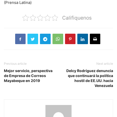
(Prensa Latina)
Califiquenos
Previous article
Next article
Mejor servicio, perspectiva
Delcy Rodríguez denuncia
de Empresa de Correos
que continuará la política
Mayabeque en 2019
hostil de EE.UU. hacia
Venezuela