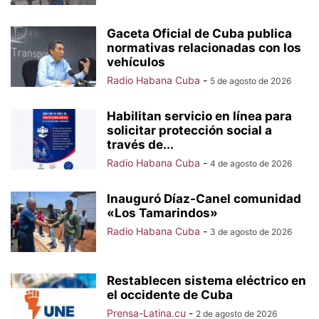
Gaceta Oficial de Cuba publica
normativas relacionadas con los
vehículos
Radio Habana Cuba
-
5 de agosto de 2026
Habilitan servicio en línea para
solicitar protección social a
través de...
Radio Habana Cuba
-
4 de agosto de 2026
Inauguró Díaz-Canel comunidad
«Los Tamarindos»
Radio Habana Cuba
-
3 de agosto de 2026
Restablecen sistema eléctrico en
el occidente de Cuba
Prensa-Latina.cu
-
2 de agosto de 2026