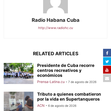
Radio Habana Cuba
http://www.radiohc.cu
RELATED ARTICLES
Presidente de Cuba recorre
centros recreativos y
económicos
Prensa-Latina.cu
-
7 de agosto de 2026
Tributo a quienes combatieron
por la vida en Supertanqueros
ACN
-
6 de agosto de 2026