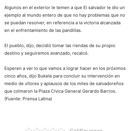
Algunos en el exterior le temen a que El salvador le dio un
ejemplo al mundo entero de que no hay problemas que no
se puedan resolver, en referencia a la victoria alcanzada
en el enfrentamiento de las pandillas.
El pueblo, dijo, decidió tomar las riendas de su propio
destino y seguiremos avanzado, recalcó.
Esperen a ver lo que vamos a lograr hacer en los próximos
cinco años, dijo Bukele para concluir su intervención en
medio de vítores y aplausos de los miles de salvadoreños
que colmaron la Plaza Cívica General Gerardo Barrios.
(Fuente: Prensa Latina)