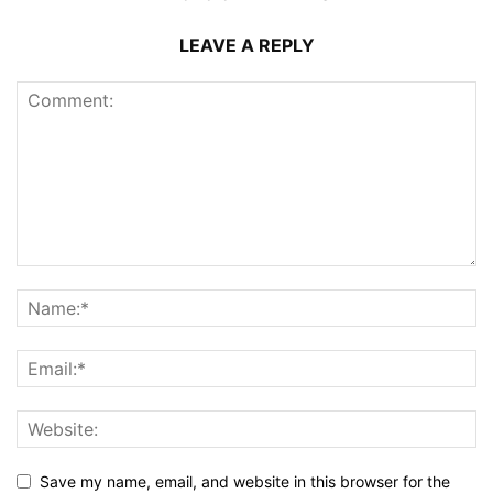
LEAVE A REPLY
Save my name, email, and website in this browser for the