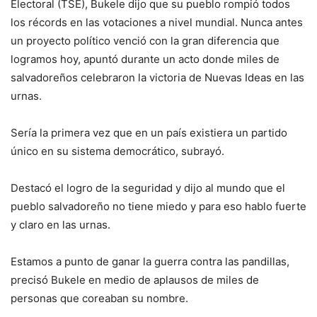
Electoral (TSE), Bukele dijo que su pueblo rompió todos
los récords en las votaciones a nivel mundial. Nunca antes
un proyecto político venció con la gran diferencia que
logramos hoy, apuntó durante un acto donde miles de
salvadoreños celebraron la victoria de Nuevas Ideas en las
urnas.
Sería la primera vez que en un país existiera un partido
único en su sistema democrático, subrayó.
Destacó el logro de la seguridad y dijo al mundo que el
pueblo salvadoreño no tiene miedo y para eso hablo fuerte
y claro en las urnas.
Estamos a punto de ganar la guerra contra las pandillas,
precisó Bukele en medio de aplausos de miles de
personas que coreaban su nombre.