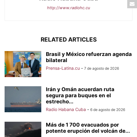
http://www.radiohc.cu
RELATED ARTICLES
Brasil y México refuerzan agenda
bilateral
Prensa-Latina.cu
-
7 de agosto de 2026
Irán y Omán acuerdan ruta
segura para buques en el
estrecho...
Radio Habana Cuba
-
6 de agosto de 2026
Más de 1 700 evacuados por
potente erupción del volcán de...