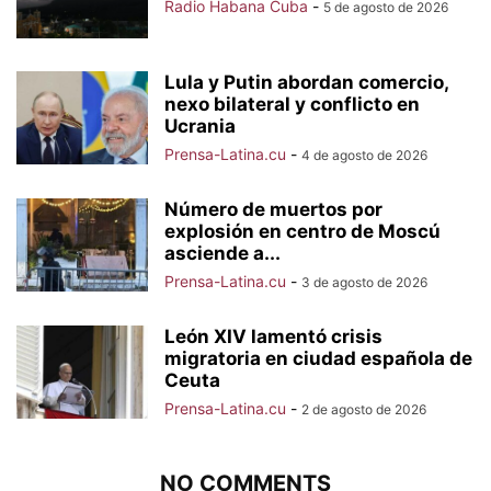
Radio Habana Cuba
-
5 de agosto de 2026
Lula y Putin abordan comercio,
nexo bilateral y conflicto en
Ucrania
Prensa-Latina.cu
-
4 de agosto de 2026
Número de muertos por
explosión en centro de Moscú
asciende a...
Prensa-Latina.cu
-
3 de agosto de 2026
León XIV lamentó crisis
migratoria en ciudad española de
Ceuta
Prensa-Latina.cu
-
2 de agosto de 2026
NO COMMENTS