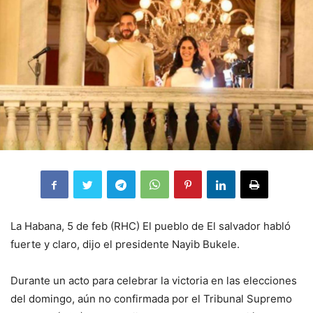
La Habana, 5 de feb (RHC) El pueblo de El salvador habló
fuerte y claro, dijo el presidente Nayib Bukele.
Durante un acto para celebrar la victoria en las elecciones
del domingo, aún no confirmada por el Tribunal Supremo