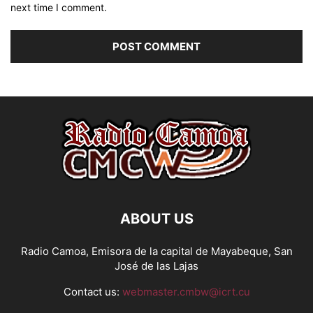
next time I comment.
ABOUT US
Radio Camoa, Emisora de la capital de Mayabeque, San
José de las Lajas
Contact us:
webmaster.cmbw@icrt.cu