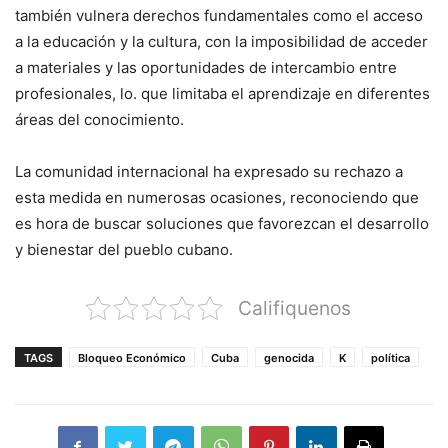
también vulnera derechos fundamentales como el acceso
a la educación y la cultura, con la imposibilidad de acceder
a materiales
y las
oportunidades de intercambio entre
profesionales, lo
. que limitaba el aprendizaje en diferentes
áreas del conocimiento.
La comunidad internacional ha expresado su rechazo a
esta medida en numerosas ocasiones, reconociendo que
es hora de buscar soluciones que favorezcan el desarrollo
y bienestar del pueblo cubano.
Califiquenos
TAGS
Bloqueo Económico
Cuba
genocida
K
política