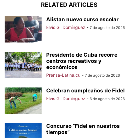
RELATED ARTICLES
Alistan nuevo curso escolar
Elvis Gil Domínguez
-
7 de agosto de 2026
Presidente de Cuba recorre
centros recreativos y
económicos
Prensa-Latina.cu
-
7 de agosto de 2026
Celebran cumpleaños de Fidel
Elvis Gil Domínguez
-
6 de agosto de 2026
Concurso “Fidel en nuestros
tiempos”