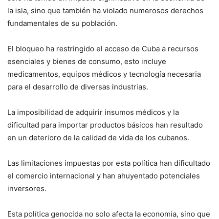
la isla, sino que también ha violado numerosos derechos
fundamentales de su población.
El bloqueo
ha restringido el acceso de Cuba a recursos
esenciales y bienes de consumo, esto incluye
medicamentos, equipos médicos y tecnología necesaria
para el desarrollo de diversas industrias.
La imposibilidad de adquirir insumos médicos y la
dificultad para importar productos básicos han resultado
en un deterioro de la calidad de vida de los cubanos.
Las limitaciones impuestas por esta política han dificultado
el comercio internacional y han ahuyentado potenciales
inversores.
Esta política
genocida no
solo afecta la economía, sino que