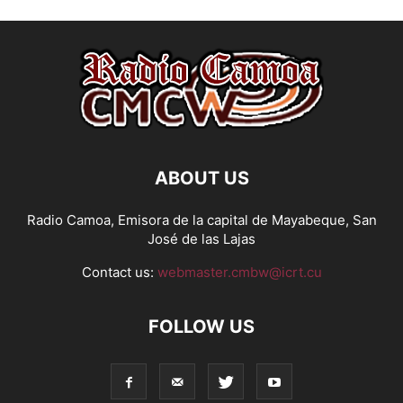
ABOUT US
Radio Camoa, Emisora de la capital de Mayabeque, San
José de las Lajas
Contact us:
webmaster.cmbw@icrt.cu
FOLLOW US