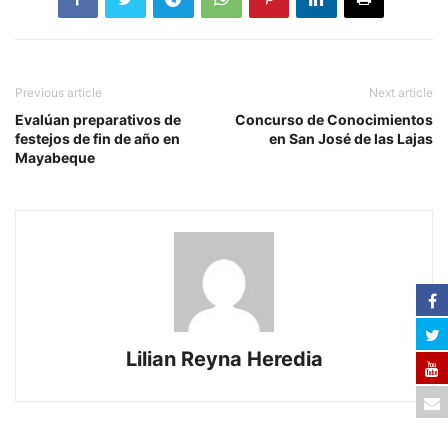
Previous article
Next article
Evalúan preparativos de
Concurso de Conocimientos
festejos de fin de año en
en San José de las Lajas
Mayabeque
Lilian Reyna Heredia