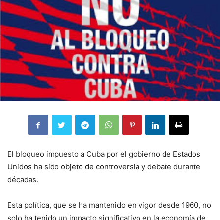
El bloqueo impuesto a Cuba por el gobierno de Estados
Unidos ha sido objeto de controversia y debate durante
décadas.
Esta política, que se ha mantenido en vigor desde 1960, no
solo ha tenido un impacto significativo en la economía de