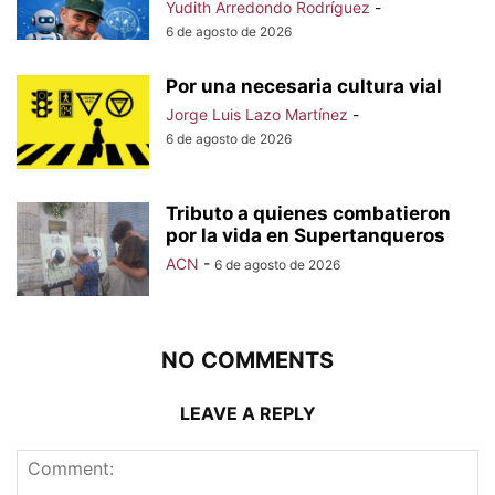
Yudith Arredondo Rodríguez
-
6 de agosto de 2026
Por una necesaria cultura vial
Jorge Luis Lazo Martínez
-
6 de agosto de 2026
Tributo a quienes combatieron
por la vida en Supertanqueros
ACN
-
6 de agosto de 2026
NO COMMENTS
LEAVE A REPLY