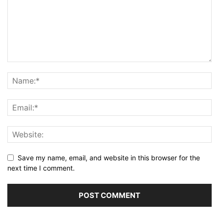
Save my name, email, and website in this browser for the
next time I comment.