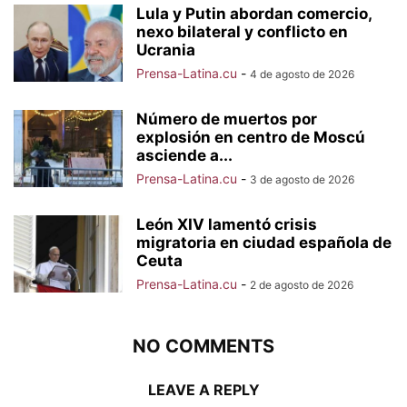
Lula y Putin abordan comercio,
nexo bilateral y conflicto en
Ucrania
Prensa-Latina.cu
-
4 de agosto de 2026
Número de muertos por
explosión en centro de Moscú
asciende a...
Prensa-Latina.cu
-
3 de agosto de 2026
León XIV lamentó crisis
migratoria en ciudad española de
Ceuta
Prensa-Latina.cu
-
2 de agosto de 2026
NO COMMENTS
LEAVE A REPLY