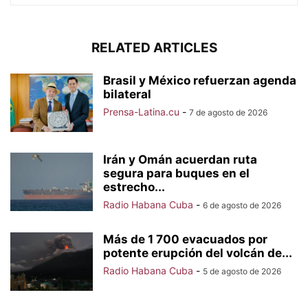
RELATED ARTICLES
Brasil y México refuerzan agenda
bilateral
Prensa-Latina.cu
-
7 de agosto de 2026
Irán y Omán acuerdan ruta
segura para buques en el
estrecho...
Radio Habana Cuba
-
6 de agosto de 2026
Más de 1 700 evacuados por
potente erupción del volcán de...
Radio Habana Cuba
-
5 de agosto de 2026