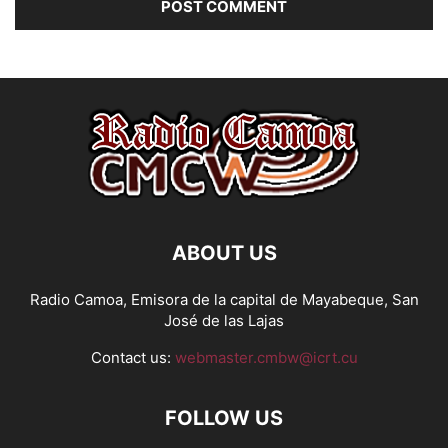
ABOUT US
Radio Camoa, Emisora de la capital de Mayabeque, San
José de las Lajas
Contact us:
webmaster.cmbw@icrt.cu
FOLLOW US