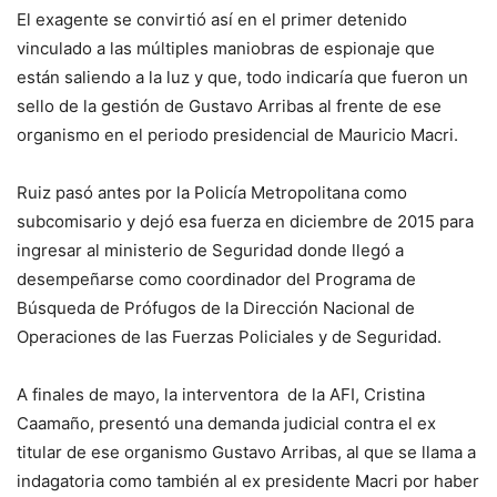
El exagente se convirtió así en el primer detenido
vinculado a las múltiples maniobras de espionaje que
están saliendo a la luz y que, todo indicaría que fueron un
sello de la gestión de Gustavo Arribas al frente de ese
organismo en el periodo presidencial de Mauricio Macri.
Ruiz pasó antes por la Policía Metropolitana como
subcomisario y dejó esa fuerza en diciembre de 2015 para
ingresar al ministerio de Seguridad donde llegó a
desempeñarse como coordinador del Programa de
Búsqueda de Prófugos de la Dirección Nacional de
Operaciones de las Fuerzas Policiales y de Seguridad.
A finales de mayo, la interventora de la AFI, Cristina
Caamaño, presentó una demanda judicial contra el ex
titular de ese organismo Gustavo Arribas, al que se llama a
indagatoria como también al ex presidente Macri por haber