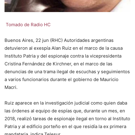
Tomado de Radio HC
Buenos Aires, 22 jun (RHC) Autoridades argentinas
detuvieron al exespía Alan Ruiz en el marco de la causa
Instituto Patria y del espionaje contra la vicepresidenta
Cristina Fernández de Kirchner, en el marco de las
denuncias de una trama ilegal de escuchas y seguimientos
a varios funcionarios durante el gobierno de Mauricio
Macri.
Ruiz aparece en la investigación judicial como quien daba
las órdenes al equipo de espías que, durante un mes, en
2018, realizó tareas de espionaje ilegal en torno al Instituto
Patria y al edificio porteño en el que residía la ex primera
mandataria, indica Telesur.