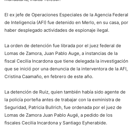
El ex jefe de Operaciones Especiales de la Agencia Federal
de Inteligencia (AFI) fue detenido en Merlo, en su casa, por
haber desplegado actividades de espionaje ilegal.
La orden de detención fue librada por el juez federal de
Lomas de Zamora, Juan Pablo Auge, a instancias de la
fiscal Cecilia Incardona que tiene delegada la investigación
que se inició por una denuncia de la interventora de la AFI,
Cristina Caamaño, en febrero de este año.
La detención de Ruiz, quien también había sido agente de
la policía porteña antes de trabajar con la exministra de
Seguridad, Patricia Bullrich, fue ordenada por el juez de
Lomas de Zamora Juan Pablo Augé, a pedido de los
fiscales Cecilia Incardona y Santiago Eyherabide.