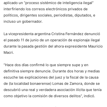
aplicado un “proceso sistémico de inteligencia ilegal”
interfiriendo los correos electrónicos privados de
políticos, dirigentes sociales, periodistas, diputados, e
incluso un gobernador.
La vicepresidenta argentina Cristina Fernández denunció
el pasado 11 de junio de un operación de espionaje ilegal
durante la pasada gestión del ahora expresidente Mauricio
Macri.
“Hace dos días confirmé lo que siempre supe y en
definitiva siempre denuncie. Durante dos horas y medias
escuche las explicaciones del juez y la fiscal de la causa
de (la localidad bonaerense) Lomas de Zamora, donde se
descubrió una real y verdadera asociación ilícita que tenía
como objetivo la comisión de diversos delitos”, indicó.