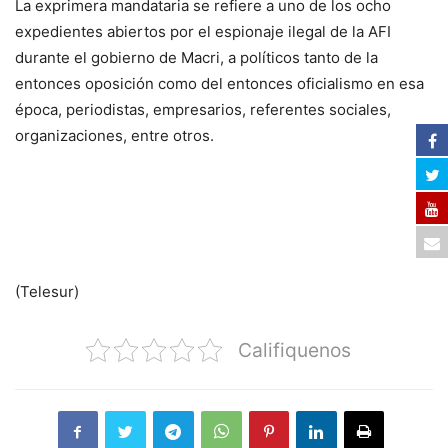
La exprimera mandataria se refiere a uno de los ocho
expedientes abiertos por el espionaje ilegal de la AFI
durante el gobierno de Macri, a políticos tanto de la
entonces oposición como del entonces oficialismo en esa
época, periodistas, empresarios, referentes sociales,
organizaciones, entre otros.
(Telesur)
Califiquenos