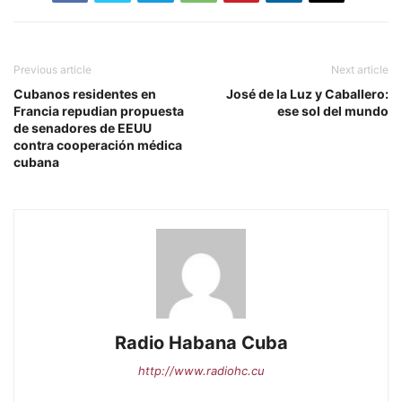
Previous article
Next article
Cubanos residentes en
José de la Luz y Caballero:
Francia repudian propuesta
ese sol del mundo
de senadores de EEUU
contra cooperación médica
cubana
Radio Habana Cuba
http://www.radiohc.cu