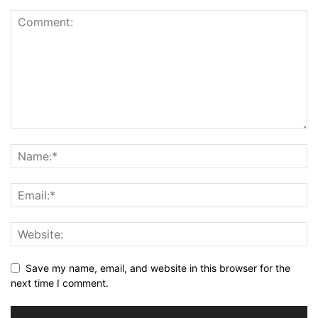
Save my name, email, and website in this browser for the
next time I comment.