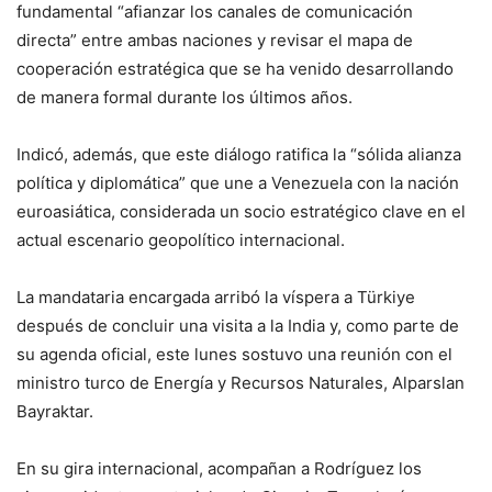
fundamental “afianzar los canales de comunicación
directa” entre ambas naciones y revisar el mapa de
cooperación estratégica que se ha venido desarrollando
de manera formal durante los últimos años.
Indicó, además, que este diálogo ratifica la “sólida alianza
política y diplomática” que une a Venezuela con la nación
euroasiática, considerada un socio estratégico clave en el
actual escenario geopolítico internacional.
La mandataria encargada arribó la víspera a Türkiye
después de concluir una visita a la India y, como parte de
su agenda oficial, este lunes sostuvo una reunión con el
ministro turco de Energía y Recursos Naturales, Alparslan
Bayraktar.
En su gira internacional, acompañan a Rodríguez los