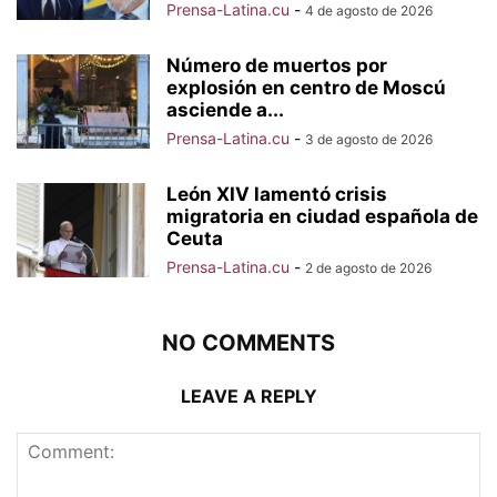
Prensa-Latina.cu
-
4 de agosto de 2026
Número de muertos por
explosión en centro de Moscú
asciende a...
Prensa-Latina.cu
-
3 de agosto de 2026
León XIV lamentó crisis
migratoria en ciudad española de
Ceuta
Prensa-Latina.cu
-
2 de agosto de 2026
NO COMMENTS
LEAVE A REPLY