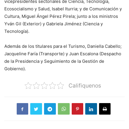
vicepresidentes sectoriales de Ciencia, Tecnología,
Ecosocialismo y Salud, Isabel Iturria; y de Comunicación y
Cultura, Miguel Ángel Pérez Pirela; junto a los ministros
Yván Gil (Exterior) y Gabriela Jiménez (Ciencia y
Tecnología).
Además de los titulares para el Turismo, Daniella Cabello;
Jacqueline Faría (Transporte) y Juan Escalona (Despacho
de la Presidencia y Seguimiento de la Gestión de
Gobierno).
Califiquenos