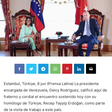
Estambul, Türkiye, 8 jun (Prensa Latina) La presidenta
encargada de Venezuela, Delcy Rodríguez, calificó aquí de
fraterno y cordial el encuentro sostenido hoy con su
homólogo de Türkiye, Recep Tayyip Erdoğan, como parte
de la visita de trabajo a este país.