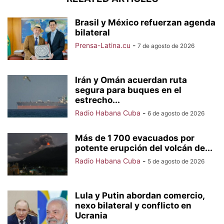
Brasil y México refuerzan agenda
bilateral
Prensa-Latina.cu
-
7 de agosto de 2026
Irán y Omán acuerdan ruta
segura para buques en el
estrecho...
Radio Habana Cuba
-
6 de agosto de 2026
Más de 1 700 evacuados por
potente erupción del volcán de...
Radio Habana Cuba
-
5 de agosto de 2026
Lula y Putin abordan comercio,
nexo bilateral y conflicto en
Ucrania