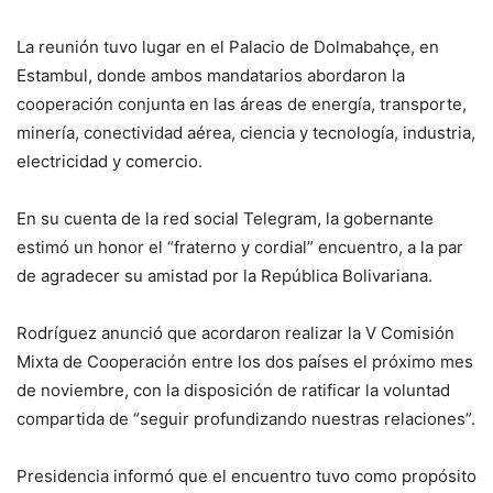
La reunión tuvo lugar en el Palacio de Dolmabahçe, en
Estambul, donde ambos mandatarios abordaron la
cooperación conjunta en las áreas de energía, transporte,
minería, conectividad aérea, ciencia y tecnología, industria,
electricidad y comercio.
En su cuenta de la red social Telegram, la gobernante
estimó un honor el “fraterno y cordial” encuentro, a la par
de agradecer su amistad por la República Bolivariana.
Rodríguez anunció que acordaron realizar la V Comisión
Mixta de Cooperación entre los dos países el próximo mes
de noviembre, con la disposición de ratificar la voluntad
compartida de “seguir profundizando nuestras relaciones”.
Presidencia informó que el encuentro tuvo como propósito