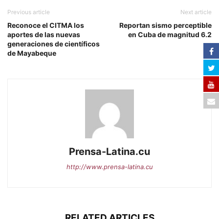
Previous article
Next article
Reconoce el CITMA los
Reportan sismo perceptible
aportes de las nuevas
en Cuba de magnitud 6.2
generaciones de científicos
de Mayabeque
Prensa-Latina.cu
http://www.prensa-latina.cu
RELATED ARTICLES