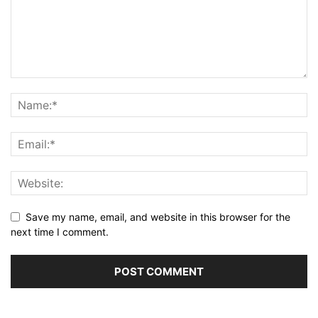
Save my name, email, and website in this browser for the
next time I comment.