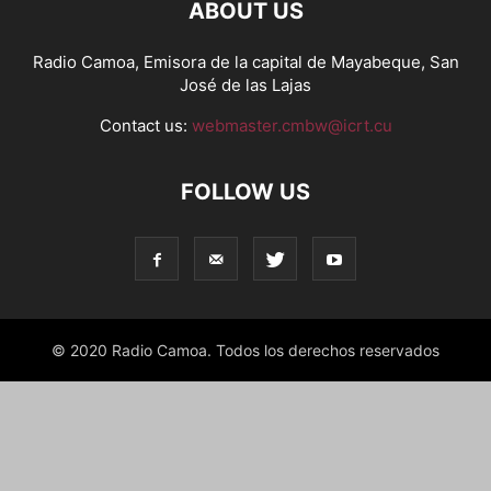
ABOUT US
Radio Camoa, Emisora de la capital de Mayabeque, San
José de las Lajas
Contact us:
webmaster.cmbw@icrt.cu
FOLLOW US
© 2020 Radio Camoa. Todos los derechos reservados