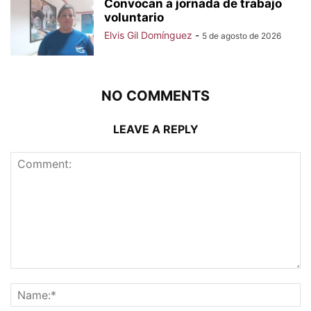
Convocan a jornada de trabajo
voluntario
Elvis Gil Domínguez
-
5 de agosto de 2026
NO COMMENTS
LEAVE A REPLY