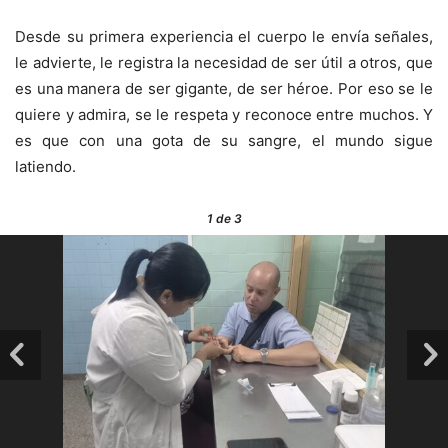
Desde su primera experiencia el cuerpo le envía señales,
le advierte, le registra la necesidad de ser útil a otros, que
es una manera de ser gigante, de ser héroe. Por eso se le
quiere y admira, se le respeta y reconoce entre muchos. Y
es que con una gota de su sangre, el mundo sigue
latiendo.
1
de 3