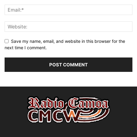
Save my name, email, and website in this browser for the
next time I comment.