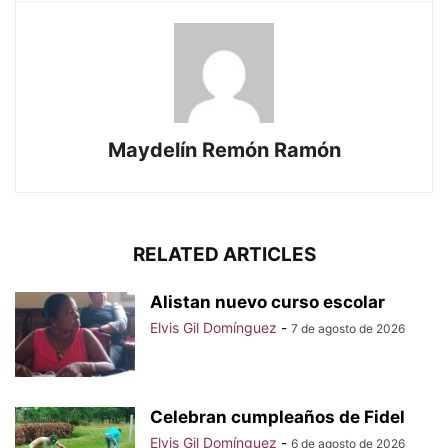
Maydelín Remón Ramón
RELATED ARTICLES
Alistan nuevo curso escolar
Elvis Gil Domínguez
-
7 de agosto de 2026
Celebran cumpleaños de Fidel
Elvis Gil Domínguez
-
6 de agosto de 2026