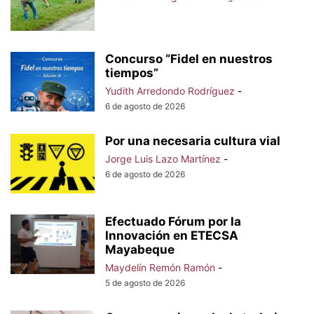
Concurso “Fidel en nuestros
tiempos”
Yudith Arredondo Rodríguez
-
6 de agosto de 2026
Por una necesaria cultura vial
Jorge Luis Lazo Martínez
-
6 de agosto de 2026
Efectuado Fórum por la
Innovación en ETECSA
Mayabeque
Maydelín Remón Ramón
-
5 de agosto de 2026