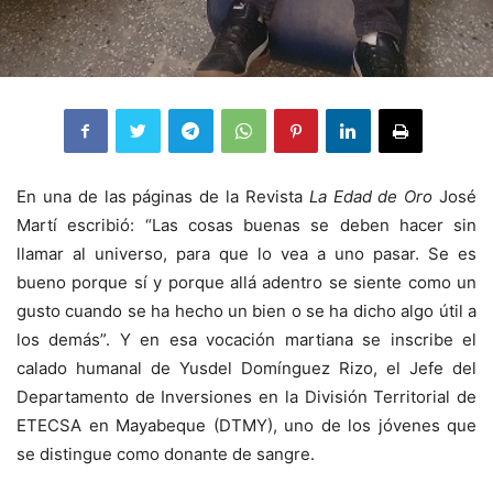
En una de las páginas de la Revista
La Edad de Oro
José
Martí escribió: “Las cosas buenas se deben hacer sin
llamar al universo, para que lo vea a uno pasar. Se es
bueno porque sí y porque allá adentro se siente como un
gusto cuando se ha hecho un bien o se ha dicho algo útil a
los demás”. Y en esa vocación martiana se inscribe el
calado humanal de Yusdel Domínguez Rizo, el Jefe del
Departamento de Inversiones en la División Territorial de
ETECSA en Mayabeque (DTMY), uno de los jóvenes que
se distingue como donante de sangre.