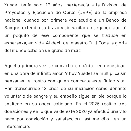
Yusdel tenía solo 27 años, pertenecía a la División de
Proyectos y Ejecución de Obras (DVPE) de la empresa
nacional cuando por primera vez acudió a un Banco de
Sangre, extendió su brazo y sin vacilar un segundo aportó
un poquito de ese componente que se traduce en
esperanza, en vida. Al decir del maestro “(…) Toda la gloria
del mundo cabe en un grano de maíz”
Aquella primera vez se convirtió en hábito, en necesidad,
en una obra de infinito amor. Y hoy Yusdel se multiplica sin
pensar en el rostro con quien comparte este fluido vital.
Han transcurrido 13 años de su iniciación como donante
voluntario de sangre y su empeño sigue en pie porque lo
sostiene en su andar cotidiano. En el 2025 realizó tres
donaciones y en lo que va de este 2026 ya efectuó una y lo
hace por convicción y satisfacción– así me dijo– en un
intercambio.